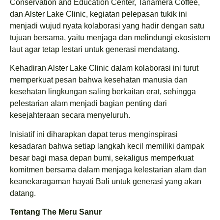
Conservation and Education Center, Tanamera Coffee,
dan Alster Lake Clinic, kegiatan pelepasan tukik ini
menjadi wujud nyata kolaborasi yang hadir dengan satu
tujuan bersama, yaitu menjaga dan melindungi ekosistem
laut agar tetap lestari untuk generasi mendatang.
Kehadiran Alster Lake Clinic dalam kolaborasi ini turut
memperkuat pesan bahwa kesehatan manusia dan
kesehatan lingkungan saling berkaitan erat, sehingga
pelestarian alam menjadi bagian penting dari
kesejahteraan secara menyeluruh.
Inisiatif ini diharapkan dapat terus menginspirasi
kesadaran bahwa setiap langkah kecil memiliki dampak
besar bagi masa depan bumi, sekaligus memperkuat
komitmen bersama dalam menjaga kelestarian alam dan
keanekaragaman hayati Bali untuk generasi yang akan
datang.
Tentang The Meru Sanur