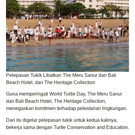
Pelepasan Tukik Libatkan The Meru Sanur dan Bali
Beach Hotel, dan The Heritage Collection
Guna memperingati World Turtle Day, The Meru Sanur
dan Bali Beach Hotel, The Heritage Collection,
menegaskan komitmen terhadap pelestarian lingkungan.
Dari itu digelar pelepasan tukik untuk kedua kalinya,
bekerja sama dengan Turtle Conservation and Education.