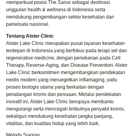
memperkuat posisi The Sanur sebagai destinasi
unggulan health & wellness di Indonesia serta
mendukung pengembangan sektor kesehatan dan
pariwisata nasional.
Tentang Alster Clinic
Alster Lake Clinic merupakan pusat layanan kesehatan
terdepan di Indonesia yang berfokus pada terapi sel dan
regenerative medicine, dengan penekanan pada Cell
Therapy, Reverse-Aging, dan Disease Prevention. Alster
Lake Clinic berkomitmen mengembangkan pendekatan
medis modern yang menargetkan inflamaging, yaitu
proses biologis utama yang berkaitan dengan
peradangan kronis dan penuaan. Melalui pendekatan
inovatif ini, Alster Lake Clinic berupaya membantu
mengurangi serta mencegah timbulnya penyakit kronis,
sekaligus mendukung kesehatan jangka panjang,
vitalitas, dan kualitas hidup yang lebih baik.
Melody Siagian