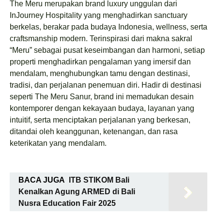
The Meru merupakan brand luxury unggulan dari
InJourney Hospitality yang menghadirkan sanctuary
berkelas, berakar pada budaya Indonesia, wellness, serta
craftsmanship modern. Terinspirasi dari makna sakral
“Meru” sebagai pusat keseimbangan dan harmoni, setiap
properti menghadirkan pengalaman yang imersif dan
mendalam, menghubungkan tamu dengan destinasi,
tradisi, dan perjalanan penemuan diri. Hadir di destinasi
seperti The Meru Sanur, brand ini memadukan desain
kontemporer dengan kekayaan budaya, layanan yang
intuitif, serta menciptakan perjalanan yang berkesan,
ditandai oleh keanggunan, ketenangan, dan rasa
keterikatan yang mendalam.
BACA JUGA
ITB STIKOM Bali
Kenalkan Agung ARMED di Bali
Nusra Education Fair 2025