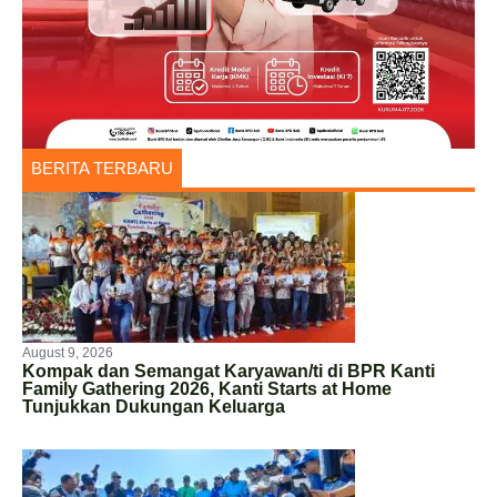
BERITA TERBARU
August 9, 2026
Kompak dan Semangat Karyawan/ti di BPR Kanti
Family Gathering 2026, Kanti Starts at Home
Tunjukkan Dukungan Keluarga