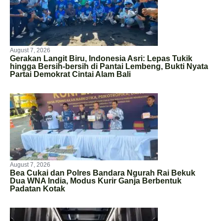
August 7, 2026
Gerakan Langit Biru, Indonesia Asri: Lepas Tukik
hingga Bersih-bersih di Pantai Lembeng, Bukti Nyata
Partai Demokrat Cintai Alam Bali
August 7, 2026
Bea Cukai dan Polres Bandara Ngurah Rai Bekuk
Dua WNA India, Modus Kurir Ganja Berbentuk
Padatan Kotak