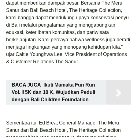
dapat memberikan dampak besar. Bersama The Meru
Sanur dan Bali Beach Hotel, The Heritage Collection,
kami bangga dapat mendukung upaya konservasi penyu
di Bali melalui pengalaman yang menggabungkan
edukasi, keterlibatan komunitas, dan pariwisata
berkelanjutan. Kami percaya bahwa wellness juga berarti
menjaga lingkungan yang menopang kehidupan kita,”
ujar Caitie Younghwa Lee, Vice President of Operations
& Customer Relations The Sanur.
BACA JUGA
Ikuti Mamaka Fun Run
Vol. II 5K dan 10 K, Wujudkan Peduli
dengan Bali Children Foundation
Sementara itu, Ed Brea, General Manager The Meru
Sanur dan Bali Beach Hotel, The Heritage Collection