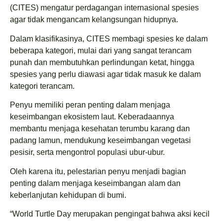
(CITES) mengatur perdagangan internasional spesies
agar tidak mengancam kelangsungan hidupnya.
Dalam klasifikasinya, CITES membagi spesies ke dalam
beberapa kategori, mulai dari yang sangat terancam
punah dan membutuhkan perlindungan ketat, hingga
spesies yang perlu diawasi agar tidak masuk ke dalam
kategori terancam.
Penyu memiliki peran penting dalam menjaga
keseimbangan ekosistem laut. Keberadaannya
membantu menjaga kesehatan terumbu karang dan
padang lamun, mendukung keseimbangan vegetasi
pesisir, serta mengontrol populasi ubur-ubur.
Oleh karena itu, pelestarian penyu menjadi bagian
penting dalam menjaga keseimbangan alam dan
keberlanjutan kehidupan di bumi.
“World Turtle Day merupakan pengingat bahwa aksi kecil