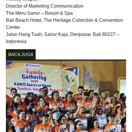
Director of Marketing Communication
The Meru Sanur – Resort & Spa
Bali Beach Hotel, The Heritage Collection & Convention
Center
Jalan Hang Tuah, Sanur Kaja, Denpasar, Bali 80227 –
Indonesia
BACA JUGA