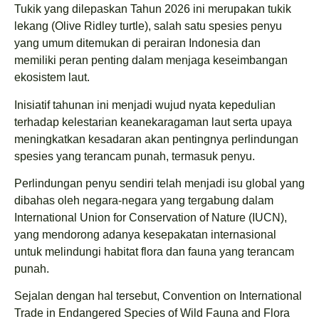
Tukik yang dilepaskan Tahun 2026 ini merupakan tukik
lekang (Olive Ridley turtle), salah satu spesies penyu
yang umum ditemukan di perairan Indonesia dan
memiliki peran penting dalam menjaga keseimbangan
ekosistem laut.
Inisiatif tahunan ini menjadi wujud nyata kepedulian
terhadap kelestarian keanekaragaman laut serta upaya
meningkatkan kesadaran akan pentingnya perlindungan
spesies yang terancam punah, termasuk penyu.
Perlindungan penyu sendiri telah menjadi isu global yang
dibahas oleh negara-negara yang tergabung dalam
International Union for Conservation of Nature (IUCN),
yang mendorong adanya kesepakatan internasional
untuk melindungi habitat flora dan fauna yang terancam
punah.
Sejalan dengan hal tersebut, Convention on International
Trade in Endangered Species of Wild Fauna and Flora