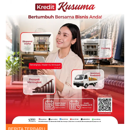
BERITA TERBARU