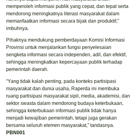
memperoleh informasi publik yang cepat, dan tepat serta
mendorong meningkatnya literasi masyarakat dalam
memanfaatkan informasi secara bijak dan produktif,”
imbuhnya.
Pihaknya mendukung pemberdayaan Komisi Informasi
Provinsi untuk menjalankan fungsi penyelesaian
sengketa informasi secara independen, adil, dan efektif,
sehingga meningkatkan kepercayaan publik terhadap
pemerintah daerah.
“Yang tidak kalah penting, pada konteks partisipasi
masyarakat dan dunia usaha, Raperda ini membuka
ruang partisipasi masyarakat sipil, media, akademisi, dan
sektor swasta dalam mendorong budaya keterbukaan,
sehingga keterbukaan informasi publik tidak hanya
menjadi kewajiban pemerintah, tetapi juga gerakan
bersama seluruh elemen masyarakat,” tandasnya.
PBN001