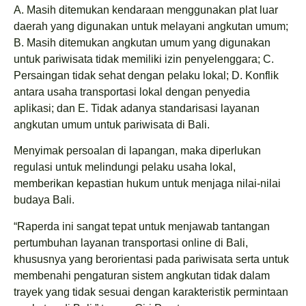
A. Masih ditemukan kendaraan menggunakan plat luar
daerah yang digunakan untuk melayani angkutan umum;
B. Masih ditemukan angkutan umum yang digunakan
untuk pariwisata tidak memiliki izin penyelenggara; C.
Persaingan tidak sehat dengan pelaku lokal; D. Konflik
antara usaha transportasi lokal dengan penyedia
aplikasi; dan E. Tidak adanya standarisasi layanan
angkutan umum untuk pariwisata di Bali.
Menyimak persoalan di lapangan, maka diperlukan
regulasi untuk melindungi pelaku usaha lokal,
memberikan kepastian hukum untuk menjaga nilai-nilai
budaya Bali.
“Raperda ini sangat tepat untuk menjawab tantangan
pertumbuhan layanan transportasi online di Bali,
khususnya yang berorientasi pada pariwisata serta untuk
membenahi pengaturan sistem angkutan tidak dalam
trayek yang tidak sesuai dengan karakteristik permintaan