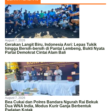
August 7, 2026
Gerakan Langit Biru, Indonesia Asri: Lepas Tukik
hingga Bersih-bersih di Pantai Lembeng, Bukti Nyata
Partai Demokrat Cintai Alam Bali
August 7, 2026
Bea Cukai dan Polres Bandara Ngurah Rai Bekuk
Dua WNA India, Modus Kurir Ganja Berbentuk
Padatan Kotak