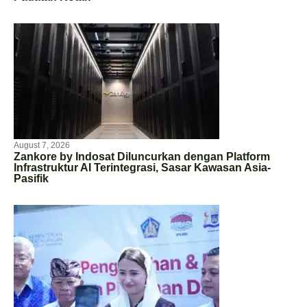
August 7, 2026
Zankore by Indosat Diluncurkan dengan Platform
Infrastruktur AI Terintegrasi, Sasar Kawasan Asia-
Pasifik