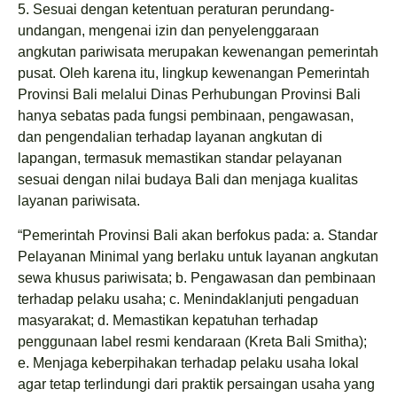
5. Sesuai dengan ketentuan peraturan perundang-
undangan, mengenai izin dan penyelenggaraan
angkutan pariwisata merupakan kewenangan pemerintah
pusat. Oleh karena itu, lingkup kewenangan Pemerintah
Provinsi Bali melalui Dinas Perhubungan Provinsi Bali
hanya sebatas pada fungsi pembinaan, pengawasan,
dan pengendalian terhadap layanan angkutan di
lapangan, termasuk memastikan standar pelayanan
sesuai dengan nilai budaya Bali dan menjaga kualitas
layanan pariwisata.
“Pemerintah Provinsi Bali akan berfokus pada: a. Standar
Pelayanan Minimal yang berlaku untuk layanan angkutan
sewa khusus pariwisata; b. Pengawasan dan pembinaan
terhadap pelaku usaha; c. Menindaklanjuti pengaduan
masyarakat; d. Memastikan kepatuhan terhadap
penggunaan label resmi kendaraan (Kreta Bali Smitha);
e. Menjaga keberpihakan terhadap pelaku usaha lokal
agar tetap terlindungi dari praktik persaingan usaha yang