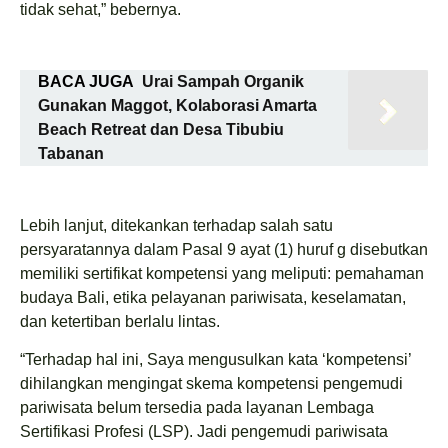
tidak sehat,” bebernya.
BACA JUGA
Urai Sampah Organik
Gunakan Maggot, Kolaborasi Amarta
Beach Retreat dan Desa Tibubiu
Tabanan
Lebih lanjut, ditekankan terhadap salah satu
persyaratannya dalam Pasal 9 ayat (1) huruf g disebutkan
memiliki sertifikat kompetensi yang meliputi: pemahaman
budaya Bali, etika pelayanan pariwisata, keselamatan,
dan ketertiban berlalu lintas.
“Terhadap hal ini, Saya mengusulkan kata ‘kompetensi’
dihilangkan mengingat skema kompetensi pengemudi
pariwisata belum tersedia pada layanan Lembaga
Sertifikasi Profesi (LSP). Jadi pengemudi pariwisata