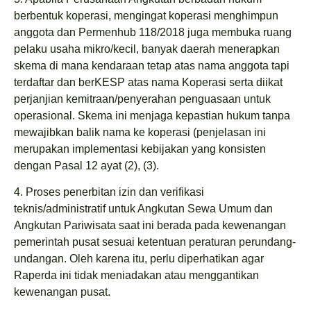
berbentuk koperasi, mengingat koperasi menghimpun
anggota dan Permenhub 118/2018 juga membuka ruang
pelaku usaha mikro/kecil, banyak daerah menerapkan
skema di mana kendaraan tetap atas nama anggota tapi
terdaftar dan berKESP atas nama Koperasi serta diikat
perjanjian kemitraan/penyerahan penguasaan untuk
operasional. Skema ini menjaga kepastian hukum tanpa
mewajibkan balik nama ke koperasi (penjelasan ini
merupakan implementasi kebijakan yang konsisten
dengan Pasal 12 ayat (2), (3).
4. Proses penerbitan izin dan verifikasi
teknis/administratif untuk Angkutan Sewa Umum dan
Angkutan Pariwisata saat ini berada pada kewenangan
pemerintah pusat sesuai ketentuan peraturan perundang-
undangan. Oleh karena itu, perlu diperhatikan agar
Raperda ini tidak meniadakan atau menggantikan
kewenangan pusat.