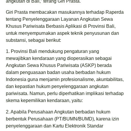
angkutan di Bali,” terang Giri Prasta.
Giri Prasta membacakan masukannya terhadap Raperda
tentang Penyelenggaraan Layanan Angkutan Sewa
Khusus Pariwisata Berbasis Aplikasi di Provinsi Bali,
untuk menyempurnakan aspek teknik penyusunan dan
substansi, sebagai berikut:
1. Provinsi Bali mendukung pengaturan yang
mewajibkan kendaraan yang dioperasikan sebagai
Angkutan Sewa Khusus Pariwisata (ASKP) berada
dalam penguasaan badan usaha berbadan hukum
Indonesia guna menjamin profesionalisme, akuntabilitas,
dan kepastian hukum penyelenggaraan angkutan
pariwisata. Namun, perlu diperhatikan implikasi terhadap
skema kepemilikan kendaraan, yaitu:
2. Apabila Perusahaan Angkutan berbadan hukum
berbentuk Perusahaan (PT/BUMN/BUMD), karena izin
penyelenggaraan dan Kartu Elektronik Standar