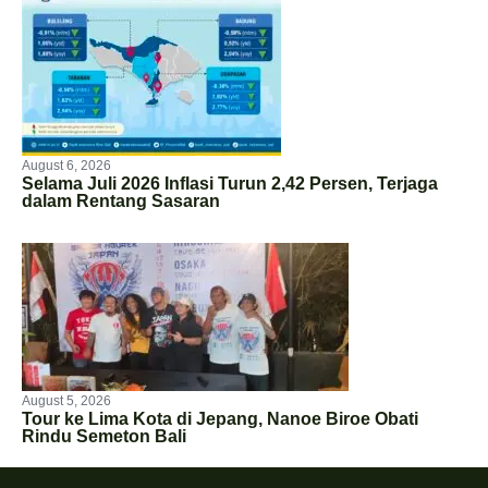
August 6, 2026
Selama Juli 2026 Inflasi Turun 2,42 Persen, Terjaga
dalam Rentang Sasaran
August 5, 2026
Tour ke Lima Kota di Jepang, Nanoe Biroe Obati
Rindu Semeton Bali