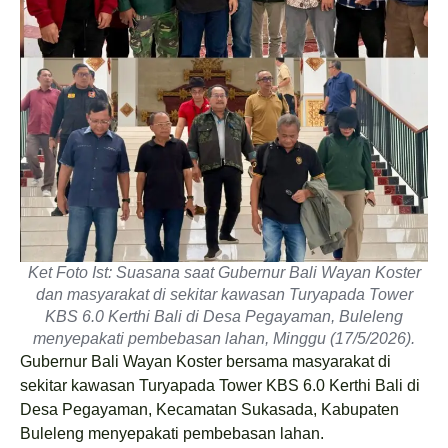
Ket Foto Ist: Suasana saat Gubernur Bali Wayan Koster
dan masyarakat di sekitar kawasan Turyapada Tower
KBS 6.0 Kerthi Bali di Desa Pegayaman, Buleleng
menyepakati pembebasan lahan, Minggu (17/5/2026).
Gubernur Bali Wayan Koster bersama masyarakat di
sekitar kawasan Turyapada Tower KBS 6.0 Kerthi Bali di
Desa Pegayaman, Kecamatan Sukasada, Kabupaten
Buleleng menyepakati pembebasan lahan.