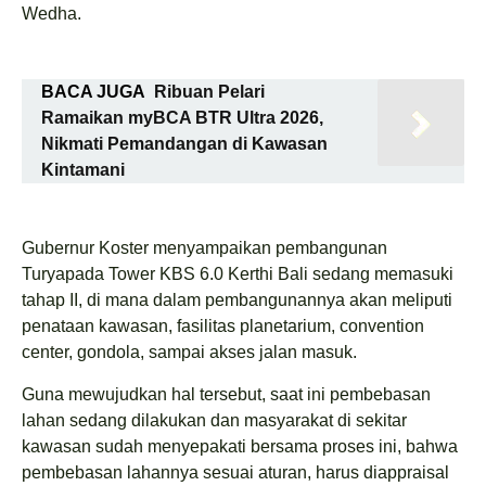
Wedha.
BACA JUGA
Ribuan Pelari
Ramaikan myBCA BTR Ultra 2026,
Nikmati Pemandangan di Kawasan
Kintamani
Gubernur Koster menyampaikan pembangunan
Turyapada Tower KBS 6.0 Kerthi Bali sedang memasuki
tahap II, di mana dalam pembangunannya akan meliputi
penataan kawasan, fasilitas planetarium, convention
center, gondola, sampai akses jalan masuk.
Guna mewujudkan hal tersebut, saat ini pembebasan
lahan sedang dilakukan dan masyarakat di sekitar
kawasan sudah menyepakati bersama proses ini, bahwa
pembebasan lahannya sesuai aturan, harus diappraisal