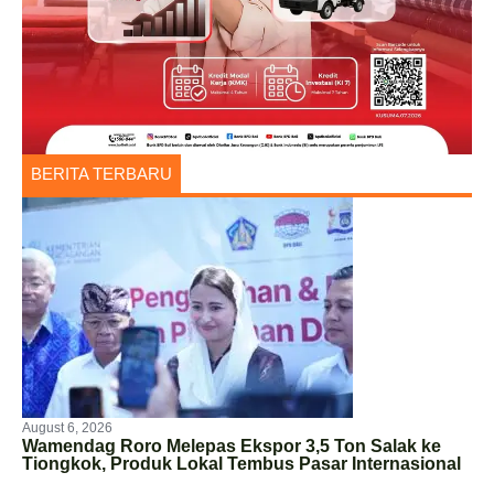
BERITA TERBARU
August 6, 2026
Wamendag Roro Melepas Ekspor 3,5 Ton Salak ke
Tiongkok, Produk Lokal Tembus Pasar Internasional