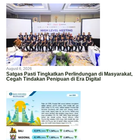
August 6, 2026
Satgas Pasti Tingkatkan Perlindungan di Masyarakat,
Cegah Tindakan Penipuan di Era Digital