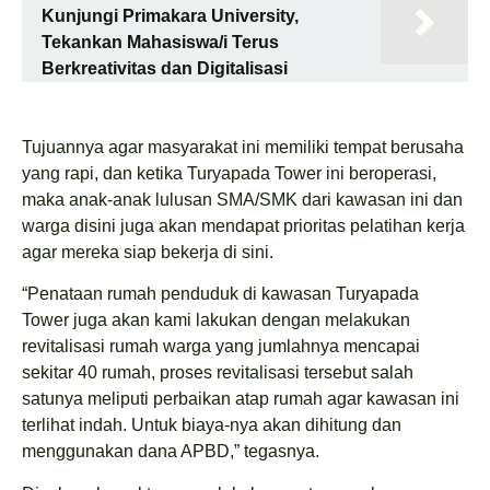
Kunjungi Primakara University,
Tekankan Mahasiswa/i Terus
Berkreativitas dan Digitalisasi
Tujuannya agar masyarakat ini memiliki tempat berusaha
yang rapi, dan ketika Turyapada Tower ini beroperasi,
maka anak-anak lulusan SMA/SMK dari kawasan ini dan
warga disini juga akan mendapat prioritas pelatihan kerja
agar mereka siap bekerja di sini.
“Penataan rumah penduduk di kawasan Turyapada
Tower juga akan kami lakukan dengan melakukan
revitalisasi rumah warga yang jumlahnya mencapai
sekitar 40 rumah, proses revitalisasi tersebut salah
satunya meliputi perbaikan atap rumah agar kawasan ini
terlihat indah. Untuk biaya-nya akan dihitung dan
menggunakan dana APBD,” tegasnya.