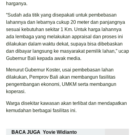
harganya.
“Sudah ada titik yang disepakati untuk pembebasan
lahannya dan lebarnya cukup 20 meter dan panjangnya
sesuai kebutuhan sekitar 1 Km. Untuk harga lahannya
ada lembaga yang melakukan appraisal dan proses ini
dilakukan dalam waktu dekat, supaya bisa dibebaskan
dan dibayar langsung ke masyarakat pemilik lahan,” ucap
Gubernur Bali kepada awak media.
Menurut Gubernur Koster, usai pembebasan lahan
dilakukan, Pemprov Bali akan membangun fasilitas
pengembangan ekonomi, UMKM serta membangun
koperasi.
Warga disekitar kawasan akan terlibat dan mendapatkan
kemudahan berbagai fasilitas ini.
BACA JUGA
Yovie Widianto