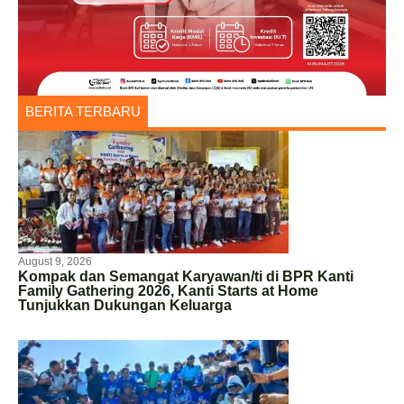
BERITA TERBARU
August 9, 2026
Kompak dan Semangat Karyawan/ti di BPR Kanti
Family Gathering 2026, Kanti Starts at Home
Tunjukkan Dukungan Keluarga