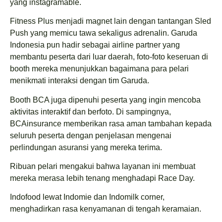
yang instagramable.
Fitness Plus menjadi magnet lain dengan tantangan Sled
Push yang memicu tawa sekaligus adrenalin. Garuda
Indonesia pun hadir sebagai airline partner yang
membantu peserta dari luar daerah, foto-foto keseruan di
booth mereka menunjukkan bagaimana para pelari
menikmati interaksi dengan tim Garuda.
Booth BCA juga dipenuhi peserta yang ingin mencoba
aktivitas interaktif dan berfoto. Di sampingnya,
BCAinsurance memberikan rasa aman tambahan kepada
seluruh peserta dengan penjelasan mengenai
perlindungan asuransi yang mereka terima.
Ribuan pelari mengakui bahwa layanan ini membuat
mereka merasa lebih tenang menghadapi Race Day.
Indofood lewat Indomie dan Indomilk corner,
menghadirkan rasa kenyamanan di tengah keramaian.