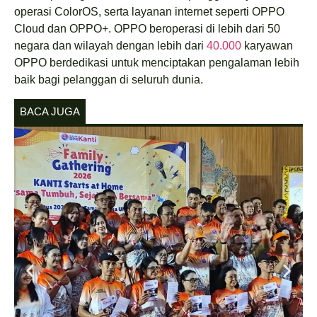
operasi ColorOS, serta layanan internet seperti OPPO
Cloud dan OPPO+. OPPO beroperasi di lebih dari 50
negara dan wilayah dengan lebih dari
40.000
karyawan
OPPO berdedikasi untuk menciptakan pengalaman lebih
baik bagi pelanggan di seluruh dunia.
BACA JUGA