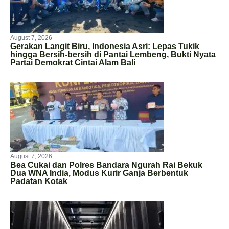
August 7, 2026
Gerakan Langit Biru, Indonesia Asri: Lepas Tukik
hingga Bersih-bersih di Pantai Lembeng, Bukti Nyata
Partai Demokrat Cintai Alam Bali
August 7, 2026
Bea Cukai dan Polres Bandara Ngurah Rai Bekuk
Dua WNA India, Modus Kurir Ganja Berbentuk
Padatan Kotak