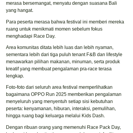
merasa bersemangat, menyatu dengan suasana Bali
yang hangat.
Para peserta merasa bahwa festival ini memberi mereka
ruang untuk menikmati momen sebelum fokus
menghadapi Race Day.
Area komunitas ditata lebih luas dan lebih nyaman,
sementara lebih dari tiga puluh tenant F&B dan lifestyle
menawarkan pilihan makanan, minuman, serta produk
kreatif yang membuat pengalaman pra-race terasa
lengkap.
Foto-foto dari seluruh area festival memperlihatkan
bagaimana OPPO Run 2025 memberikan pengalaman
menyeluruh yang menyentuh setiap sisi kebutuhan
peserta: kenyamanan, hiburan, interaksi, pemulihan,
hingga ruang bagi keluarga melalui Kids Dash.
Dengan ribuan orang yang memenuhi Race Pack Day,