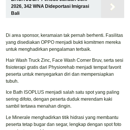
2026, 342 WNA Dideportasi Imigrasi
Bali
Di area sponsor, keramaian tak pernah berhenti. Fasilitas
yang disediakan OPPO menjadi bukti komitmen mereka
untuk menghadirkan pengalaman terbaik.
Hair Wash Truck Zinc, Face Wash Corner Bruv, serta sesi
fisioterapi gratis dari Physiorehab menjadi tempat favorit
peserta untuk menyegarkan diri dan mempersiapkan
tubuh.
Ice Bath ISOPLUS menjadi salah satu spot yang paling
sering difoto, dengan peserta duduk merendam kaki
sambil tertawa menahan dingin.
Le Minerale menghadirkan titik hidrasi yang membantu
peserta tetap bugar dan segar, lengkap dengan spot foto