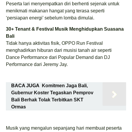
Peserta lari menyempatkan diri berhenti sejenak untuk
menikmati makanan hangat yang terasa seperti
‘persiapan energi’ sebelum lomba dimulai.
30+ Tenant & Festival Musik Menghidupkan Suasana
Bali
Tidak hanya aktivitas fisik, OPPO Run Festival
menghadirkan hiburan dari musisi tanah air seperti
Dance Performance dari Popular Demand dan DJ
Performance dari Jeremy Jay.
BACA JUGA
Komitmen Jaga Bali,
Gubernur Koster Tegaskan Pemprov
Bali Berhak Tolak Terbitkan SKT
Ormas
Musik yang mengalun sepanjang hari membuat peserta