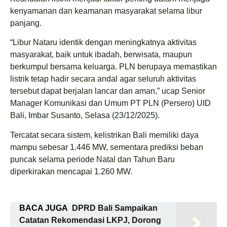
kenyamanan dan keamanan masyarakat selama libur
panjang.
“Libur Nataru identik dengan meningkatnya aktivitas
masyarakat, baik untuk ibadah, berwisata, maupun
berkumpul bersama keluarga. PLN berupaya memastikan
listrik tetap hadir secara andal agar seluruh aktivitas
tersebut dapat berjalan lancar dan aman,” ucap Senior
Manager Komunikasi dan Umum PT PLN (Persero) UID
Bali, Imbar Susanto, Selasa (23/12/2025).
Tercatat secara sistem, kelistrikan Bali memiliki daya
mampu sebesar 1.446 MW, sementara prediksi beban
puncak selama periode Natal dan Tahun Baru
diperkirakan mencapai 1.260 MW.
BACA JUGA
DPRD Bali Sampaikan
Catatan Rekomendasi LKPJ, Dorong