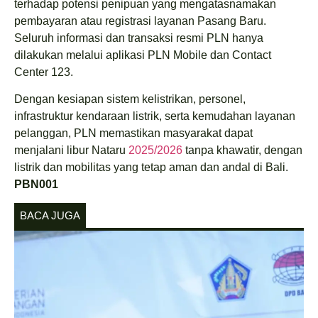
terhadap potensi penipuan yang mengatasnamakan
pembayaran atau registrasi layanan Pasang Baru.
Seluruh informasi dan transaksi resmi PLN hanya
dilakukan melalui aplikasi PLN Mobile dan Contact
Center 123.
Dengan kesiapan sistem kelistrikan, personel,
infrastruktur kendaraan listrik, serta kemudahan layanan
pelanggan, PLN memastikan masyarakat dapat
menjalani libur Nataru
2025/2026
tanpa khawatir, dengan
listrik dan mobilitas yang tetap aman dan andal di Bali.
PBN001
BACA JUGA