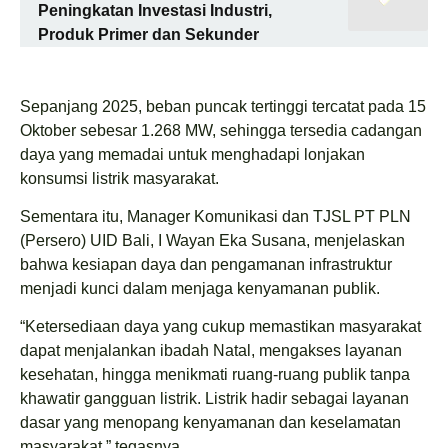
Peningkatan Investasi Industri,
Produk Primer dan Sekunder
Sepanjang 2025, beban puncak tertinggi tercatat pada 15
Oktober sebesar 1.268 MW, sehingga tersedia cadangan
daya yang memadai untuk menghadapi lonjakan
konsumsi listrik masyarakat.
Sementara itu, Manager Komunikasi dan TJSL PT PLN
(Persero) UID Bali, I Wayan Eka Susana, menjelaskan
bahwa kesiapan daya dan pengamanan infrastruktur
menjadi kunci dalam menjaga kenyamanan publik.
“Ketersediaan daya yang cukup memastikan masyarakat
dapat menjalankan ibadah Natal, mengakses layanan
kesehatan, hingga menikmati ruang-ruang publik tanpa
khawatir gangguan listrik. Listrik hadir sebagai layanan
dasar yang menopang kenyamanan dan keselamatan
masyarakat,” tegasnya.