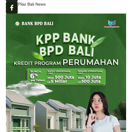
Pilar Bali News