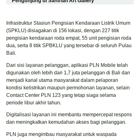
Pengunjung di Santrian Art Gallery
Infrastruktur Stasiun Pengisian Kendaraan Listrik Umum
(SPKLU) disiagakan di 156 lokasi, dengan 227 titik
pengisian kendaraan roda empat, 55 unit pengisian roda
dua, serta 8 titik SPBKLU yang tersebar di seluruh Pulau
Bali.
Dari sisi layanan pelanggan, aplikasi PLN Mobile telah
digunakan oleh lebih dari 1,7 juta pelanggan di Bali dan
menjadi kanal utama masyarakat dalam pelaporan
kondisi kelistrikan maupun permohonan layanan, selain
Contact Center PLN 123 yang tetap siaga selama
periode libur akhir tahun.
Digitalisasi layanan ini membantu mempercepat respons
dan meningkatkan kemudahan akses bagi pelanggan.
PLN juga mengimbau masyarakat untuk waspada