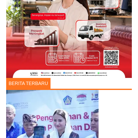
BERITA TERBARU