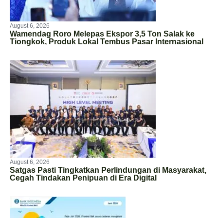
August 6, 2026
Wamendag Roro Melepas Ekspor 3,5 Ton Salak ke
Tiongkok, Produk Lokal Tembus Pasar Internasional
August 6, 2026
Satgas Pasti Tingkatkan Perlindungan di Masyarakat,
Cegah Tindakan Penipuan di Era Digital