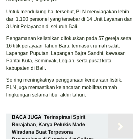
Untuk mendukung hal tersebut, PLN menyiagakan lebih
dari 1.100 personel yang tersebar di 14 Unit Layanan dan
3 Unit Pelayanan di seluruh Bali.
Pengamanan kelistrikan difokuskan pada 57 gereja serta
16 titik perayaan Tahun Baru, termasuk rumah sakit,
Lapangan Puputan, Lapangan Bajra Sandhi, kawasan
Pantai Kuta, Seminyak, Legian, serta pusat kota
kabupaten di Bali.
Seiring meningkatnya penggunaan kendaraan listrik,
PLN juga memastikan kelancaran mobilitas ramah
lingkungan selama libur akhir tahun.
BACA JUGA
Terinspirasi Spirit
Rerajahan, Karya Pelukis Made
Wiradana Buat Terpesona