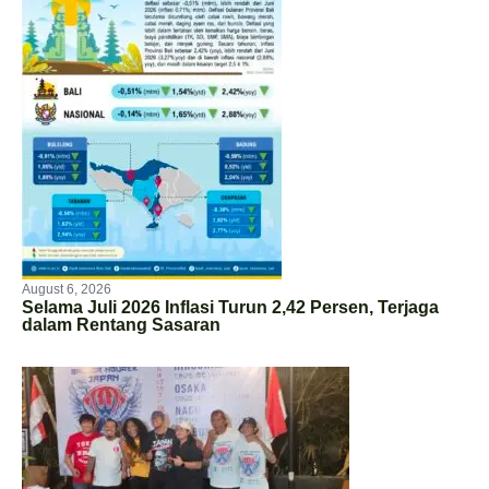
August 6, 2026
Selama Juli 2026 Inflasi Turun 2,42 Persen, Terjaga
dalam Rentang Sasaran