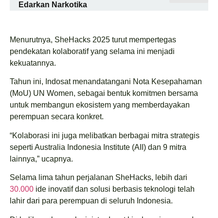
Edarkan Narkotika
Menurutnya, SheHacks 2025 turut mempertegas
pendekatan kolaboratif yang selama ini menjadi
kekuatannya.
Tahun ini, Indosat menandatangani Nota Kesepahaman
(MoU) UN Women, sebagai bentuk komitmen bersama
untuk membangun ekosistem yang memberdayakan
perempuan secara konkret.
“Kolaborasi ini juga melibatkan berbagai mitra strategis
seperti Australia Indonesia Institute (AII) dan 9 mitra
lainnya,” ucapnya.
Selama lima tahun perjalanan SheHacks, lebih dari
30.000
ide inovatif dan solusi berbasis teknologi telah
lahir dari para perempuan di seluruh Indonesia.