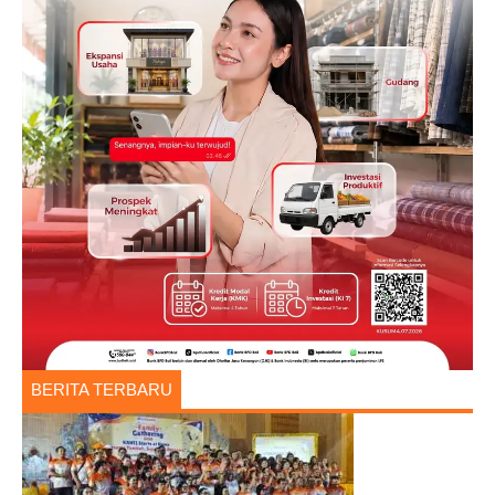
BERITA TERBARU