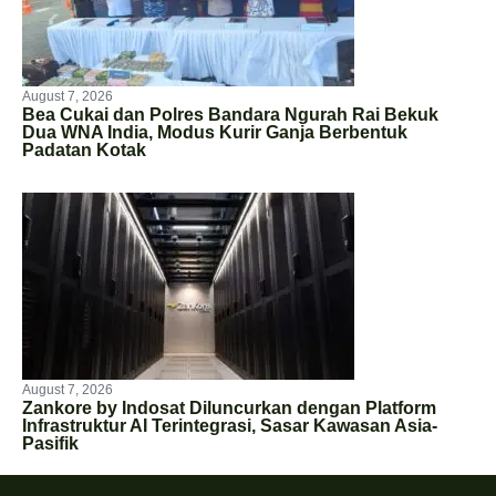
August 7, 2026
Bea Cukai dan Polres Bandara Ngurah Rai Bekuk
Dua WNA India, Modus Kurir Ganja Berbentuk
Padatan Kotak
August 7, 2026
Zankore by Indosat Diluncurkan dengan Platform
Infrastruktur AI Terintegrasi, Sasar Kawasan Asia-
Pasifik