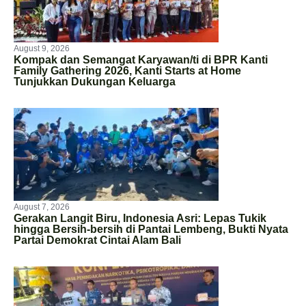
August 9, 2026
Kompak dan Semangat Karyawan/ti di BPR Kanti
Family Gathering 2026, Kanti Starts at Home
Tunjukkan Dukungan Keluarga
August 7, 2026
Gerakan Langit Biru, Indonesia Asri: Lepas Tukik
hingga Bersih-bersih di Pantai Lembeng, Bukti Nyata
Partai Demokrat Cintai Alam Bali