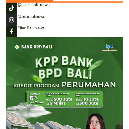
@pilar_bali_news
@pilarbalinews
Pilar Bali News