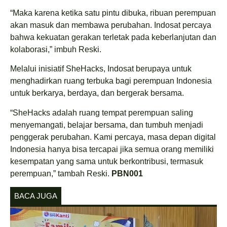
“Maka karena ketika satu pintu dibuka, ribuan perempuan
akan masuk dan membawa perubahan. Indosat percaya
bahwa kekuatan gerakan terletak pada keberlanjutan dan
kolaborasi,” imbuh Reski.
Melalui inisiatif SheHacks, Indosat berupaya untuk
menghadirkan ruang terbuka bagi perempuan Indonesia
untuk berkarya, berdaya, dan bergerak bersama.
“SheHacks adalah ruang tempat perempuan saling
menyemangati, belajar bersama, dan tumbuh menjadi
penggerak perubahan. Kami percaya, masa depan digital
Indonesia hanya bisa tercapai jika semua orang memiliki
kesempatan yang sama untuk berkontribusi, termasuk
perempuan,” tambah Reski.
PBN001
BACA JUGA