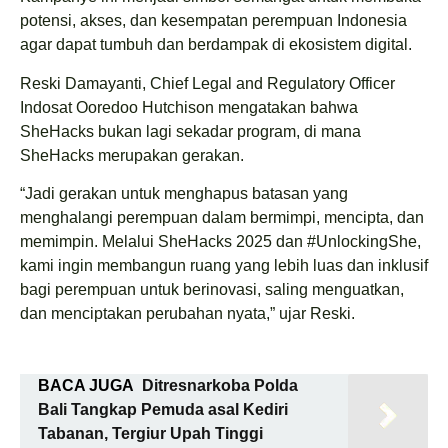
potensi, akses, dan kesempatan perempuan Indonesia
agar dapat tumbuh dan berdampak di ekosistem digital.
Reski Damayanti, Chief Legal and Regulatory Officer
Indosat Ooredoo Hutchison mengatakan bahwa
SheHacks bukan lagi sekadar program, di mana
SheHacks merupakan gerakan.
“Jadi gerakan untuk menghapus batasan yang
menghalangi perempuan dalam bermimpi, mencipta, dan
memimpin. Melalui SheHacks 2025 dan #UnlockingShe,
kami ingin membangun ruang yang lebih luas dan inklusif
bagi perempuan untuk berinovasi, saling menguatkan,
dan menciptakan perubahan nyata,” ujar Reski.
BACA JUGA
Ditresnarkoba Polda
Bali Tangkap Pemuda asal Kediri
Tabanan, Tergiur Upah Tinggi