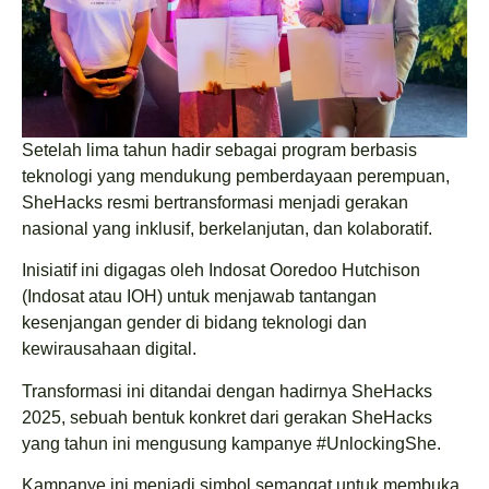
Setelah lima tahun hadir sebagai program berbasis
teknologi yang mendukung pemberdayaan perempuan,
SheHacks resmi bertransformasi menjadi gerakan
nasional yang inklusif, berkelanjutan, dan kolaboratif.
Inisiatif ini digagas oleh Indosat Ooredoo Hutchison
(Indosat atau IOH) untuk menjawab tantangan
kesenjangan gender di bidang teknologi dan
kewirausahaan digital.
Transformasi ini ditandai dengan hadirnya SheHacks
2025, sebuah bentuk konkret dari gerakan SheHacks
yang tahun ini mengusung kampanye #UnlockingShe.
Kampanye ini menjadi simbol semangat untuk membuka