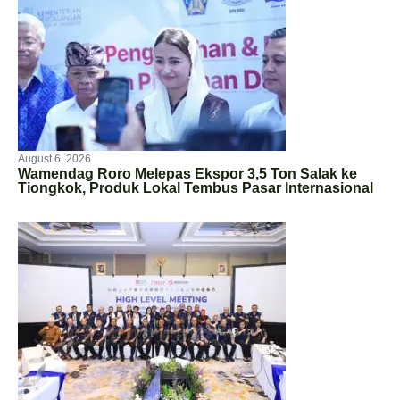
August 6, 2026
Wamendag Roro Melepas Ekspor 3,5 Ton Salak ke
Tiongkok, Produk Lokal Tembus Pasar Internasional