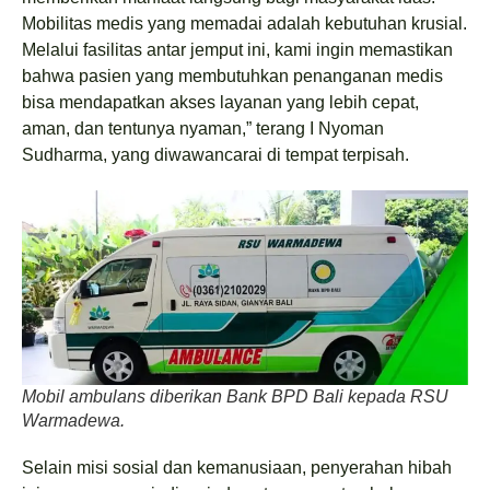
Mobilitas medis yang memadai adalah kebutuhan krusial.
Melalui fasilitas antar jemput ini, kami ingin memastikan
bahwa pasien yang membutuhkan penanganan medis
bisa mendapatkan akses layanan yang lebih cepat,
aman, dan tentunya nyaman,” terang I Nyoman
Sudharma, yang diwawancarai di tempat terpisah.
Mobil ambulans diberikan Bank BPD Bali kepada RSU
Warmadewa.
Selain misi sosial dan kemanusiaan, penyerahan hibah