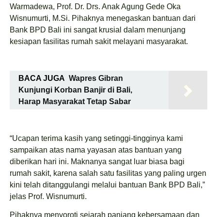
Warmadewa, Prof. Dr. Drs. Anak Agung Gede Oka
Wisnumurti, M.Si. Pihaknya menegaskan bantuan dari
Bank BPD Bali ini sangat krusial dalam menunjang
kesiapan fasilitas rumah sakit melayani masyarakat.
BACA JUGA
Wapres Gibran
Kunjungi Korban Banjir di Bali,
Harap Masyarakat Tetap Sabar
“Ucapan terima kasih yang setinggi-tingginya kami
sampaikan atas nama yayasan atas bantuan yang
diberikan hari ini. Maknanya sangat luar biasa bagi
rumah sakit, karena salah satu fasilitas yang paling urgen
kini telah ditanggulangi melalui bantuan Bank BPD Bali,”
jelas Prof. Wisnumurti.
Pihaknya menyoroti sejarah panjang kebersamaan dan