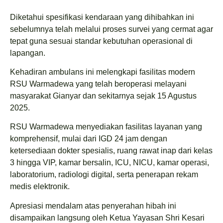
Diketahui spesifikasi kendaraan yang dihibahkan ini
sebelumnya telah melalui proses survei yang cermat agar
tepat guna sesuai standar kebutuhan operasional di
lapangan.
Kehadiran ambulans ini melengkapi fasilitas modern
RSU Warmadewa yang telah beroperasi melayani
masyarakat Gianyar dan sekitarnya sejak 15 Agustus
2025.
RSU Warmadewa menyediakan fasilitas layanan yang
komprehensif, mulai dari IGD 24 jam dengan
ketersediaan dokter spesialis, ruang rawat inap dari kelas
3 hingga VIP, kamar bersalin, ICU, NICU, kamar operasi,
laboratorium, radiologi digital, serta penerapan rekam
medis elektronik.
Apresiasi mendalam atas penyerahan hibah ini
disampaikan langsung oleh Ketua Yayasan Shri Kesari