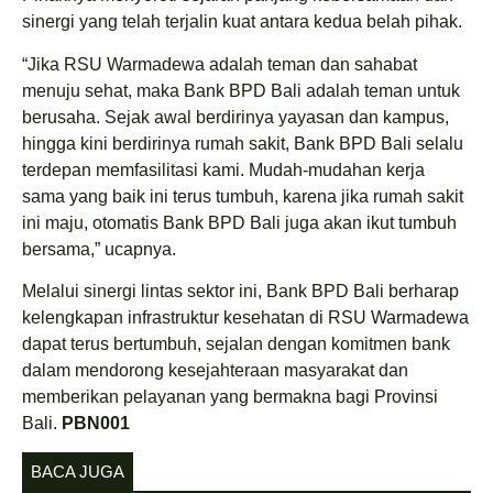
sinergi yang telah terjalin kuat antara kedua belah pihak.
“Jika RSU Warmadewa adalah teman dan sahabat
menuju sehat, maka Bank BPD Bali adalah teman untuk
berusaha. Sejak awal berdirinya yayasan dan kampus,
hingga kini berdirinya rumah sakit, Bank BPD Bali selalu
terdepan memfasilitasi kami. Mudah-mudahan kerja
sama yang baik ini terus tumbuh, karena jika rumah sakit
ini maju, otomatis Bank BPD Bali juga akan ikut tumbuh
bersama,” ucapnya.
Melalui sinergi lintas sektor ini, Bank BPD Bali berharap
kelengkapan infrastruktur kesehatan di RSU Warmadewa
dapat terus bertumbuh, sejalan dengan komitmen bank
dalam mendorong kesejahteraan masyarakat dan
memberikan pelayanan yang bermakna bagi Provinsi
Bali.
PBN001
BACA JUGA