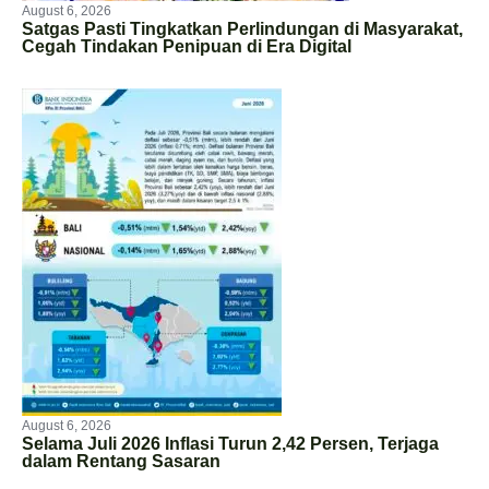
August 6, 2026
Satgas Pasti Tingkatkan Perlindungan di Masyarakat,
Cegah Tindakan Penipuan di Era Digital
August 6, 2026
Selama Juli 2026 Inflasi Turun 2,42 Persen, Terjaga
dalam Rentang Sasaran