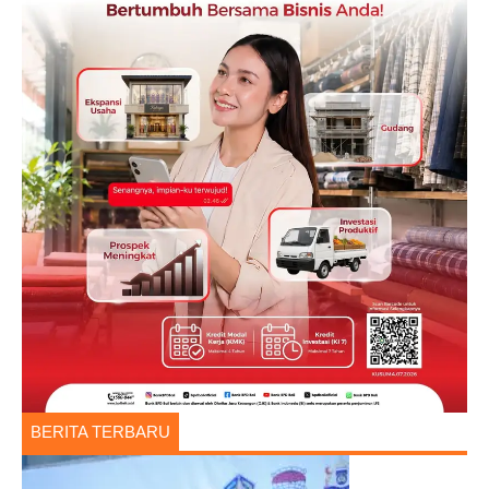
BERITA TERBARU