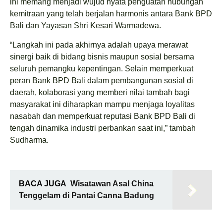
ini memang menjadi wujud nyata penguatan hubungan
kemitraan yang telah berjalan harmonis antara Bank BPD
Bali dan Yayasan Shri Kesari Warmadewa.
“Langkah ini pada akhirnya adalah upaya merawat
sinergi baik di bidang bisnis maupun sosial bersama
seluruh pemangku kepentingan. Selain memperkuat
peran Bank BPD Bali dalam pembangunan sosial di
daerah, kolaborasi yang memberi nilai tambah bagi
masyarakat ini diharapkan mampu menjaga loyalitas
nasabah dan memperkuat reputasi Bank BPD Bali di
tengah dinamika industri perbankan saat ini,” tambah
Sudharma.
BACA JUGA
Wisatawan Asal China
Tenggelam di Pantai Canna Badung