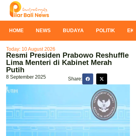
HOME
NEWS
BUDAYA
POLITIK
EK
Today: 10 August 2026
Resmi Presiden Prabowo Reshuffle
Lima Menteri di Kabinet Merah
Putih
8 September 2025
Share: