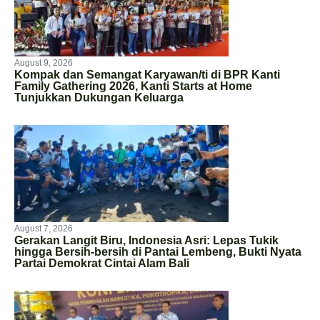
August 9, 2026
Kompak dan Semangat Karyawan/ti di BPR Kanti
Family Gathering 2026, Kanti Starts at Home
Tunjukkan Dukungan Keluarga
August 7, 2026
Gerakan Langit Biru, Indonesia Asri: Lepas Tukik
hingga Bersih-bersih di Pantai Lembeng, Bukti Nyata
Partai Demokrat Cintai Alam Bali