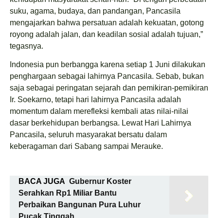
suku, agama, budaya, dan pandangan, Pancasila
mengajarkan bahwa persatuan adalah kekuatan, gotong
royong adalah jalan, dan keadilan sosial adalah tujuan,”
tegasnya.
Indonesia pun berbangga karena setiap 1 Juni dilakukan
penghargaan sebagai lahirnya Pancasila. Sebab, bukan
saja sebagai peringatan sejarah dan pemikiran-pemikiran
Ir. Soekarno, tetapi hari lahirnya Pancasila adalah
momentum dalam merefleksi kembali atas nilai-nilai
dasar berkehidupan berbangsa. Lewat Hari Lahirnya
Pancasila, seluruh masyarakat bersatu dalam
keberagaman dari Sabang sampai Merauke.
BACA JUGA
Gubernur Koster
Serahkan Rp1 Miliar Bantu
Perbaikan Bangunan Pura Luhur
Pucak Tinggah