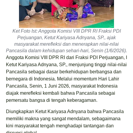
Ket Foto Ist: Anggota Komisi VIII DPR RI Fraksi PDI
Perjuangan, Ketut Kariyasa Adnyana, SP., ajak
masyarakat merefleksi dan menerapkan nilai-nilai
Pancasila dalam kehidupan sehari-hari, Senin (1/6/2026).
Anggota Komisi VIII DPR RI dari Fraksi PDI Perjuangan, I
Ketut Kariyasa Adnyana, SP., menjunjung tinggi nilai-nilai
Pancasila sebagai dasar berkehidupan berbangsa dan
bernegara di Indonesia. Melalui momentum Hari Lahir
Pancasila, Senin, 1 Juni 2026, masyarakat Indonesia
diajak merefleksi kembali bahwa Pancasila sebagai
pemersatu bangsa di tengah keberagaman.
Diungkapkan Ketut Kariyasa Adnyana bahwa Pancasila
memiliki makna yang sangat mendalam, sebagaimana
kini masyarakat tengah menghadapi tantangan dan
disrupsi global.