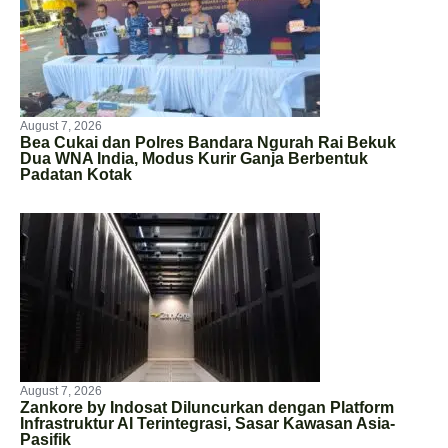
August 7, 2026
Bea Cukai dan Polres Bandara Ngurah Rai Bekuk
Dua WNA India, Modus Kurir Ganja Berbentuk
Padatan Kotak
August 7, 2026
Zankore by Indosat Diluncurkan dengan Platform
Infrastruktur AI Terintegrasi, Sasar Kawasan Asia-
Pasifik