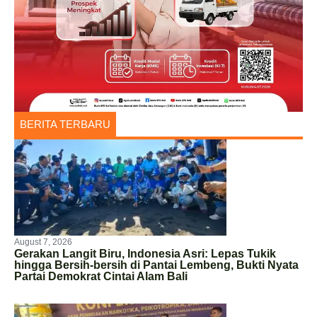
BERITA TERBARU
August 7, 2026
Gerakan Langit Biru, Indonesia Asri: Lepas Tukik
hingga Bersih-bersih di Pantai Lembeng, Bukti Nyata
Partai Demokrat Cintai Alam Bali