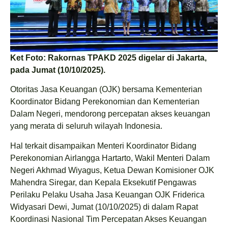
Ket Foto: Rakornas TPAKD 2025 digelar di Jakarta,
pada Jumat (10/10/2025).
Otoritas Jasa Keuangan (OJK) bersama Kementerian
Koordinator Bidang Perekonomian dan Kementerian
Dalam Negeri, mendorong percepatan akses keuangan
yang merata di seluruh wilayah Indonesia.
Hal terkait disampaikan Menteri Koordinator Bidang
Perekonomian Airlangga Hartarto, Wakil Menteri Dalam
Negeri Akhmad Wiyagus, Ketua Dewan Komisioner OJK
Mahendra Siregar, dan Kepala Eksekutif Pengawas
Perilaku Pelaku Usaha Jasa Keuangan OJK Friderica
Widyasari Dewi, Jumat (10/10/2025) di dalam Rapat
Koordinasi Nasional Tim Percepatan Akses Keuangan