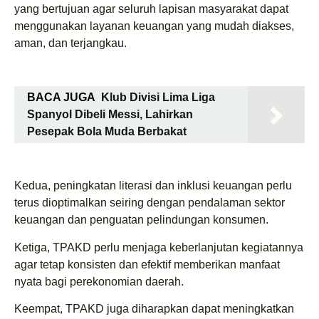
yang bertujuan agar seluruh lapisan masyarakat dapat
menggunakan layanan keuangan yang mudah diakses,
aman, dan terjangkau.
BACA JUGA
Klub Divisi Lima Liga
Spanyol Dibeli Messi, Lahirkan
Pesepak Bola Muda Berbakat
Kedua, peningkatan literasi dan inklusi keuangan perlu
terus dioptimalkan seiring dengan pendalaman sektor
keuangan dan penguatan pelindungan konsumen.
Ketiga, TPAKD perlu menjaga keberlanjutan kegiatannya
agar tetap konsisten dan efektif memberikan manfaat
nyata bagi perekonomian daerah.
Keempat, TPAKD juga diharapkan dapat meningkatkan