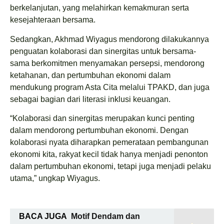
berkelanjutan, yang melahirkan kemakmuran serta
kesejahteraan bersama.
Sedangkan, Akhmad Wiyagus mendorong dilakukannya
penguatan kolaborasi dan sinergitas untuk bersama-
sama berkomitmen menyamakan persepsi, mendorong
ketahanan, dan pertumbuhan ekonomi dalam
mendukung program Asta Cita melalui TPAKD, dan juga
sebagai bagian dari literasi inklusi keuangan.
“Kolaborasi dan sinergitas merupakan kunci penting
dalam mendorong pertumbuhan ekonomi. Dengan
kolaborasi nyata diharapkan pemerataan pembangunan
ekonomi kita, rakyat kecil tidak hanya menjadi penonton
dalam pertumbuhan ekonomi, tetapi juga menjadi pelaku
utama,” ungkap Wiyagus.
BACA JUGA
Motif Dendam dan