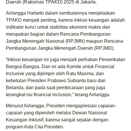
Daerah (Rakornas TPAKD) 2025 di Jakarta.
Airlangga Hartarto dalam sambutannya menjelaskan
TPAKD menjadi penting, karena inklusi keuangan adalah
indikator kunci untuk stabilitas ekonomi makro dan
merupakan bagian dalam Rencana Pembangunan
Jangka Menengah Nasional (RPJMN) maupun Rencana
Pembangunan Jangka Menengah Daerah (RPJMD).
“Inklusi keuangan ini juga menjadi perhatian Perserikatan
Bangsa Bangsa. Dan ini ada Komite untuk Financial
Inclusive yang dipimpin oleh Ratu Maxima, dan
kebetulan Presiden Prabowo Subianto baru dari
Belanda, dan pada saat pembicaraan yang juga
terangkat isu financial inclusion,” terang Airlangga.
Menurut Airlangga, Presiden mengapresiasi capaian-
capaian yang diperoleh melalui Dewan Nasional
Keuangan Inklusif, karena sangat sejalan dengan
program Asta Cita Presiden.