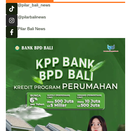
@pilar_bali_news
@pilarbalinews
Pilar Bali News