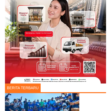
BERITA TERBARU