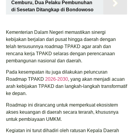
Cemburu, Dua Pelaku Pembunuhan
di Sesetan Ditangkap di Bondowoso
Kementerian Dalam Negeri memastikan sinergi
kebijakan berjalan dari pusat hingga daerah dengan
telah tersusunnya roadmap TPAKD agar arah dan
rencana kerja TPAKD selaras dengan perencanaan
pembangunan nasional dan daerah.
Pada kesempatan itu juga dilakukan peluncuran
Roadmap TPAKD
2026-2030
, yang akan menjadi acuan
arah kebijakan TPAKD dan langkah-langkah transformatif
ke depan.
Roadmap ini dirancang untuk memperkuat ekosistem
akses keuangan di daerah secara terarah, khususnya
untuk pembiayaan UMKM.
Kegiatan ini turut dihadiri oleh ratusan Kepala Daerah