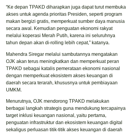
“Ke depan TPAKD diharapkan juga dapat turut membuka
akses untuk agenda prioritas Presiden, seperti program
makan bergizi gratis, memperkuat sumber daya manusia
secara awal. Kemudian penguatan ekonomi rakyat
melalui koperasi Merah Putih, karena ini seluruhnya
tahun depan akan di-rolling lebih cepat,” katanya.
Mahendra Siregar melalui sambutannya mengatakan
OJK akan terus meningkatkan dan memperkuat peran
TPAKD sebagai katalis pemerataan ekonomi nasional
dengan memperkuat ekosistem akses keuangan di
daerah secara terarah, khususnya untuk pembiayaan
UMKM.
Menurutnya, OJK mendorong TPAKD melakukan
berbagai langkah strategis guna mendukung tercapainya
target inklusi keuangan nasional, yaitu pertama,
penguatan infrastruktur dan ekosistem keuangan digital
sekaligus perluasan titik-titik akses keuangan di daerah