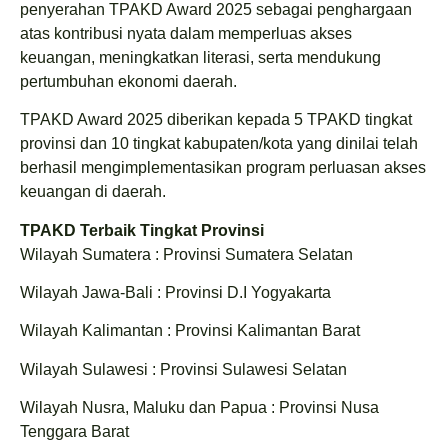
penyerahan TPAKD Award 2025 sebagai penghargaan
atas kontribusi nyata dalam memperluas akses
keuangan, meningkatkan literasi, serta mendukung
pertumbuhan ekonomi daerah.
TPAKD Award 2025 diberikan kepada 5 TPAKD tingkat
provinsi dan 10 tingkat kabupaten/kota yang dinilai telah
berhasil mengimplementasikan program perluasan akses
keuangan di daerah.
TPAKD Terbaik Tingkat Provinsi
Wilayah Sumatera : Provinsi Sumatera Selatan
Wilayah Jawa-Bali : Provinsi D.I Yogyakarta
Wilayah Kalimantan : Provinsi Kalimantan Barat
Wilayah Sulawesi : Provinsi Sulawesi Selatan
Wilayah Nusra, Maluku dan Papua : Provinsi Nusa
Tenggara Barat