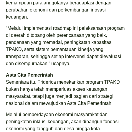
kemampuan para anggotanya beradaptasi dengan
perubahan ekonomi dan perkembangan inovasi
keuangan.
“Melalui implementasi roadmap ini pelaksanaan program
di daerah ditopang oleh perencanaan yang baik,
pendanaan yang memadai, peningkatan kapasitas
TPAKD, serta sistem pemantauan kinerja yang
transparan, sehingga setiap intervensi dapat dievaluasi
dan disempurnakan,” ucapnya.
Asta Cita Pemerintah
Sementara itu, Friderica menekankan program TPAKD
bukan hanya telah memperluas akses keuangan
masyarakat, tetapi juga menjadi bagian dari strategi
nasional dalam mewujudkan Asta Cita Pemerintah.
Melalui pemberdayaan ekonomi masyarakat dan
peningkatan inklusi keuangan, akan dibangun fondasi
ekonomi yang tangguh dari desa hingga kota.