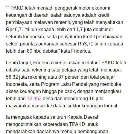
“TPAKD telah menjadi penggerak motor ekonomi
keuangan di daerah, salah satunya adalah kredit
pembiayaan melawan rentenir, yang telah menyalurkan
Rp46,71 triliun kepada lebih dari 1,7 juta debitur di
seluruh Indonesia, serta penyaluran kredit pembiayaan
sektor prioritas pertanian sebesar Rp3,71 triliun kepada
lebih dari 80 ribu debitur,” kata Friderica.
Lebih lanjut, Friderica menjelaskan melalui TPAKD telah
dibuka satu rekening satu pelajar yang telah mencapai
58,32 juta rekening atau 87 persen dari total pelajar
Indonesia, serta Program Laku Pandai yang membuka
akses keuangan hingga pelosok, dengan menjangkau
lebih dari
72.353
desa dan mendorong 16 juta
masyarakat masuk ke dalam sektor keuangan formal.
Ia mengajak kepada seluruh Kepala Daerah
mengoptimalkan keberadaan TPAKD untuk
mengarahkan daerahnya menuju pembangunan