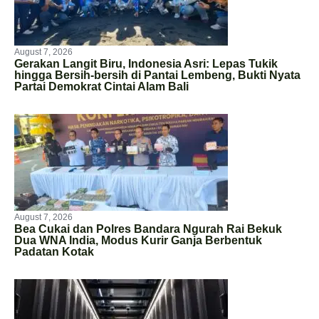
August 7, 2026
Gerakan Langit Biru, Indonesia Asri: Lepas Tukik
hingga Bersih-bersih di Pantai Lembeng, Bukti Nyata
Partai Demokrat Cintai Alam Bali
August 7, 2026
Bea Cukai dan Polres Bandara Ngurah Rai Bekuk
Dua WNA India, Modus Kurir Ganja Berbentuk
Padatan Kotak