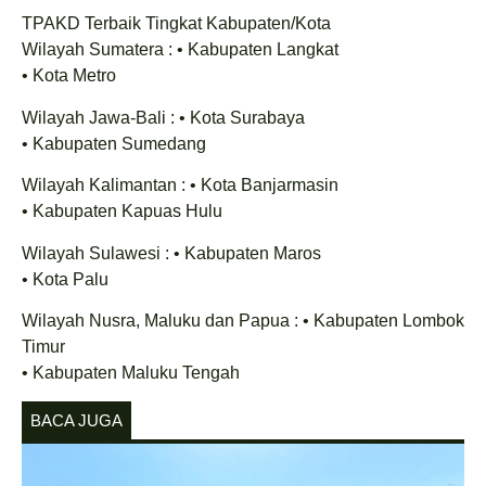
TPAKD Terbaik Tingkat Kabupaten/Kota
Wilayah Sumatera : • Kabupaten Langkat
• Kota Metro
Wilayah Jawa-Bali : • Kota Surabaya
• Kabupaten Sumedang
Wilayah Kalimantan : • Kota Banjarmasin
• Kabupaten Kapuas Hulu
Wilayah Sulawesi : • Kabupaten Maros
• Kota Palu
Wilayah Nusra, Maluku dan Papua : • Kabupaten Lombok
Timur
• Kabupaten Maluku Tengah
BACA JUGA