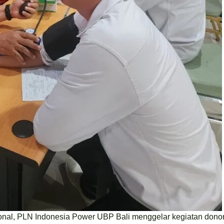
onal, PLN Indonesia Power UBP Bali menggelar kegiatan dono