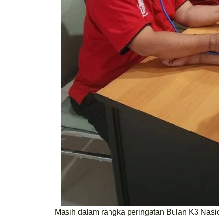
Masih dalam rangka peringatan Bulan K3 Nasi