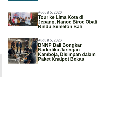
August 5, 2026
Tour ke Lima Kota di
Jepang, Nanoe Biroe Obati
Rindu Semeton Bali
August 5, 2026
BNNP Bali Bongkar
Narkotika Jaringan
Kamboja, Disimpan dalam
Paket Knalpot Bekas