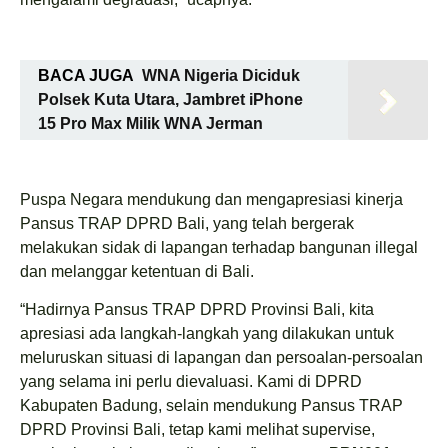
BACA JUGA
WNA Nigeria Diciduk
Polsek Kuta Utara, Jambret iPhone
15 Pro Max Milik WNA Jerman
Puspa Negara mendukung dan mengapresiasi kinerja
Pansus TRAP DPRD Bali, yang telah bergerak
melakukan sidak di lapangan terhadap bangunan illegal
dan melanggar ketentuan di Bali.
“Hadirnya Pansus TRAP DPRD Provinsi Bali, kita
apresiasi ada langkah-langkah yang dilakukan untuk
meluruskan situasi di lapangan dan persoalan-persoalan
yang selama ini perlu dievaluasi. Kami di DPRD
Kabupaten Badung, selain mendukung Pansus TRAP
DPRD Provinsi Bali, tetap kami melihat supervise,