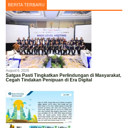
BERITA TERBARU
August 6, 2026
Satgas Pasti Tingkatkan Perlindungan di Masyarakat,
Cegah Tindakan Penipuan di Era Digital