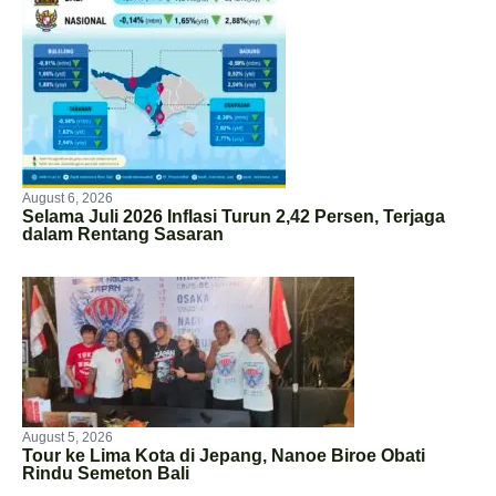
August 6, 2026
Selama Juli 2026 Inflasi Turun 2,42 Persen, Terjaga
dalam Rentang Sasaran
August 5, 2026
Tour ke Lima Kota di Jepang, Nanoe Biroe Obati
Rindu Semeton Bali