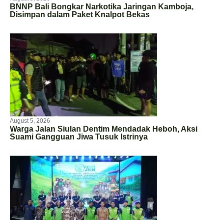
BNNP Bali Bongkar Narkotika Jaringan Kamboja,
Disimpan dalam Paket Knalpot Bekas
August 5, 2026
Warga Jalan Siulan Dentim Mendadak Heboh, Aksi
Suami Gangguan Jiwa Tusuk Istrinya