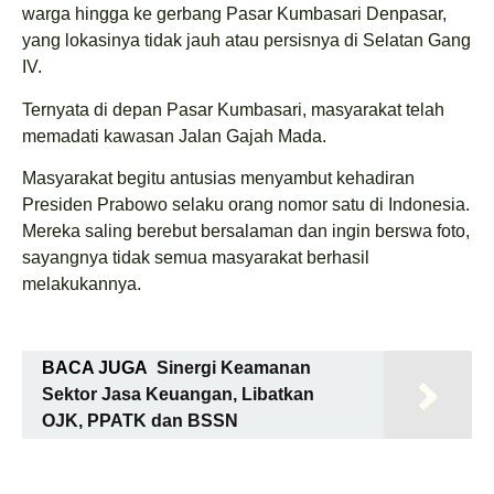
warga hingga ke gerbang Pasar Kumbasari Denpasar,
yang lokasinya tidak jauh atau persisnya di Selatan Gang
IV.
Ternyata di depan Pasar Kumbasari, masyarakat telah
memadati kawasan Jalan Gajah Mada.
Masyarakat begitu antusias menyambut kehadiran
Presiden Prabowo selaku orang nomor satu di Indonesia.
Mereka saling berebut bersalaman dan ingin berswa foto,
sayangnya tidak semua masyarakat berhasil
melakukannya.
BACA JUGA
Sinergi Keamanan
Sektor Jasa Keuangan, Libatkan
OJK, PPATK dan BSSN