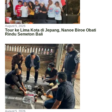
August 5, 2026
Tour ke Lima Kota di Jepang, Nanoe Biroe Obati
Rindu Semeton Bali
August 5, 2026