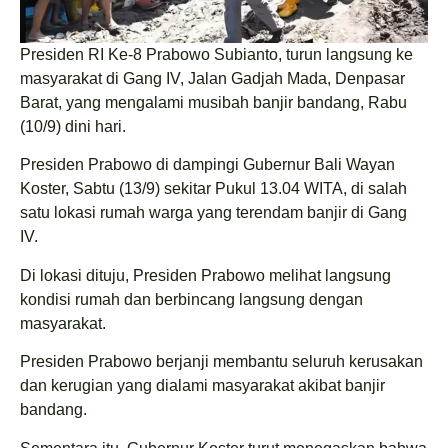
Presiden RI Ke-8 Prabowo Subianto, turun langsung ke
masyarakat di Gang IV, Jalan Gadjah Mada, Denpasar
Barat, yang mengalami musibah banjir bandang, Rabu
(10/9) dini hari.
Presiden Prabowo di dampingi Gubernur Bali Wayan
Koster, Sabtu (13/9) sekitar Pukul 13.04 WITA, di salah
satu lokasi rumah warga yang terendam banjir di Gang
IV.
Di lokasi dituju, Presiden Prabowo melihat langsung
kondisi rumah dan berbincang langsung dengan
masyarakat.
Presiden Prabowo berjanji membantu seluruh kerusakan
dan kerugian yang dialami masyarakat akibat banjir
bandang.