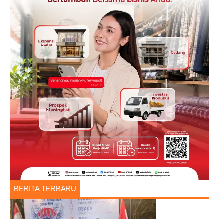
BERITA TERBARU