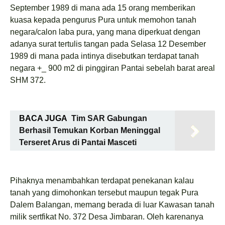
September 1989 di mana ada 15 orang memberikan
kuasa kepada pengurus Pura untuk memohon tanah
negara/calon laba pura, yang mana diperkuat dengan
adanya surat tertulis tangan pada Selasa 12 Desember
1989 di mana pada intinya disebutkan terdapat tanah
negara +_ 900 m2 di pinggiran Pantai sebelah barat areal
SHM 372.
BACA JUGA
Tim SAR Gabungan
Berhasil Temukan Korban Meninggal
Terseret Arus di Pantai Masceti
Pihaknya menambahkan terdapat penekanan kalau
tanah yang dimohonkan tersebut maupun tegak Pura
Dalem Balangan, memang berada di luar Kawasan tanah
milik sertfikat No. 372 Desa Jimbaran. Oleh karenanya