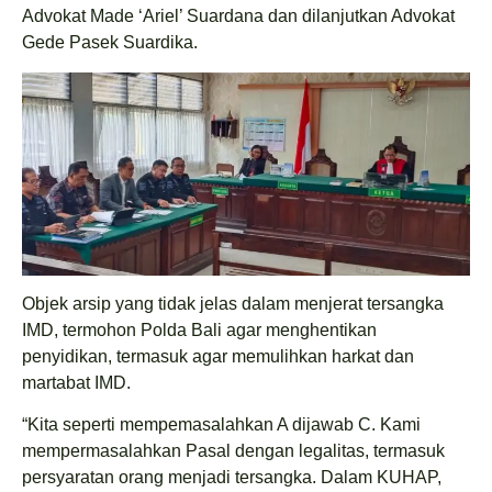
Advokat Made ‘Ariel’ Suardana dan dilanjutkan Advokat
Gede Pasek Suardika.
Objek arsip yang tidak jelas dalam menjerat tersangka
IMD, termohon Polda Bali agar menghentikan
penyidikan, termasuk agar memulihkan harkat dan
martabat IMD.
“Kita seperti mempemasalahkan A dijawab C. Kami
mempermasalahkan Pasal dengan legalitas, termasuk
persyaratan orang menjadi tersangka. Dalam KUHAP,