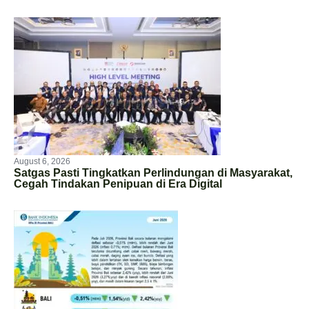
August 6, 2026
Satgas Pasti Tingkatkan Perlindungan di Masyarakat,
Cegah Tindakan Penipuan di Era Digital