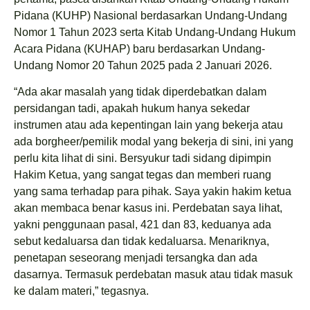
Pidana (KUHP) Nasional berdasarkan Undang-Undang
Nomor 1 Tahun 2023 serta Kitab Undang-Undang Hukum
Acara Pidana (KUHAP) baru berdasarkan Undang-
Undang Nomor 20 Tahun 2025 pada 2 Januari 2026.
“Ada akar masalah yang tidak diperdebatkan dalam
persidangan tadi, apakah hukum hanya sekedar
instrumen atau ada kepentingan lain yang bekerja atau
ada borgheer/pemilik modal yang bekerja di sini, ini yang
perlu kita lihat di sini. Bersyukur tadi sidang dipimpin
Hakim Ketua, yang sangat tegas dan memberi ruang
yang sama terhadap para pihak. Saya yakin hakim ketua
akan membaca benar kasus ini. Perdebatan saya lihat,
yakni penggunaan pasal, 421 dan 83, keduanya ada
sebut kedaluarsa dan tidak kedaluarsa. Menariknya,
penetapan seseorang menjadi tersangka dan ada
dasarnya. Termasuk perdebatan masuk atau tidak masuk
ke dalam materi,” tegasnya.