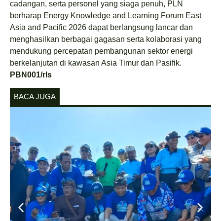
cadangan, serta personel yang siaga penuh, PLN
berharap Energy Knowledge and Learning Forum East
Asia and Pacific 2026 dapat berlangsung lancar dan
menghasilkan berbagai gagasan serta kolaborasi yang
mendukung percepatan pembangunan sektor energi
berkelanjutan di kawasan Asia Timur dan Pasifik.
PBN001/rls
BACA JUGA