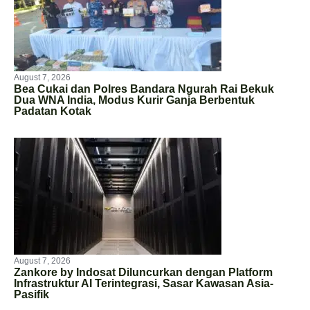
August 7, 2026
Bea Cukai dan Polres Bandara Ngurah Rai Bekuk
Dua WNA India, Modus Kurir Ganja Berbentuk
Padatan Kotak
August 7, 2026
Zankore by Indosat Diluncurkan dengan Platform
Infrastruktur AI Terintegrasi, Sasar Kawasan Asia-
Pasifik