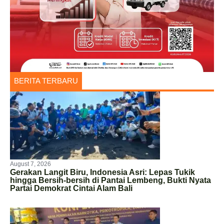
BERITA TERBARU
August 7, 2026
Gerakan Langit Biru, Indonesia Asri: Lepas Tukik
hingga Bersih-bersih di Pantai Lembeng, Bukti Nyata
Partai Demokrat Cintai Alam Bali