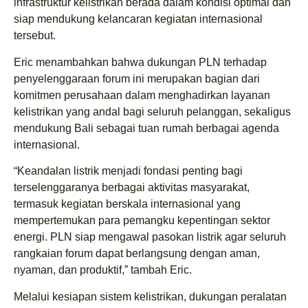
infrastruktur kelistrikan berada dalam kondisi optimal dan
siap mendukung kelancaran kegiatan internasional
tersebut.
Eric menambahkan bahwa dukungan PLN terhadap
penyelenggaraan forum ini merupakan bagian dari
komitmen perusahaan dalam menghadirkan layanan
kelistrikan yang andal bagi seluruh pelanggan, sekaligus
mendukung Bali sebagai tuan rumah berbagai agenda
internasional.
“Keandalan listrik menjadi fondasi penting bagi
terselenggaranya berbagai aktivitas masyarakat,
termasuk kegiatan berskala internasional yang
mempertemukan para pemangku kepentingan sektor
energi. PLN siap mengawal pasokan listrik agar seluruh
rangkaian forum dapat berlangsung dengan aman,
nyaman, dan produktif,” tambah Eric.
Melalui kesiapan sistem kelistrikan, dukungan peralatan