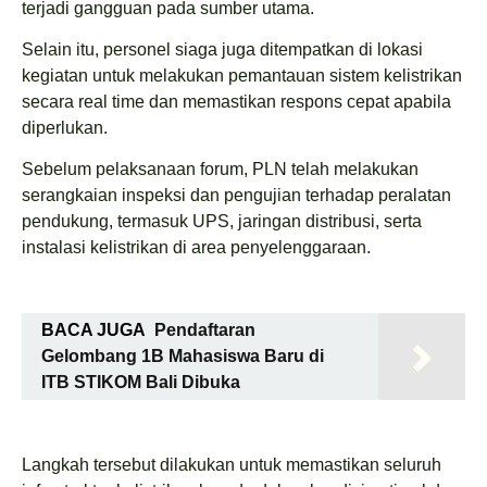
terjadi gangguan pada sumber utama.
Selain itu, personel siaga juga ditempatkan di lokasi
kegiatan untuk melakukan pemantauan sistem kelistrikan
secara real time dan memastikan respons cepat apabila
diperlukan.
Sebelum pelaksanaan forum, PLN telah melakukan
serangkaian inspeksi dan pengujian terhadap peralatan
pendukung, termasuk UPS, jaringan distribusi, serta
instalasi kelistrikan di area penyelenggaraan.
BACA JUGA
Pendaftaran
Gelombang 1B Mahasiswa Baru di
ITB STIKOM Bali Dibuka
Langkah tersebut dilakukan untuk memastikan seluruh