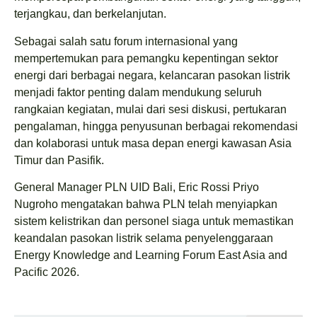
terjangkau, dan berkelanjutan.
Sebagai salah satu forum internasional yang
mempertemukan para pemangku kepentingan sektor
energi dari berbagai negara, kelancaran pasokan listrik
menjadi faktor penting dalam mendukung seluruh
rangkaian kegiatan, mulai dari sesi diskusi, pertukaran
pengalaman, hingga penyusunan berbagai rekomendasi
dan kolaborasi untuk masa depan energi kawasan Asia
Timur dan Pasifik.
General Manager PLN UID Bali, Eric Rossi Priyo
Nugroho mengatakan bahwa PLN telah menyiapkan
sistem kelistrikan dan personel siaga untuk memastikan
keandalan pasokan listrik selama penyelenggaraan
Energy Knowledge and Learning Forum East Asia and
Pacific 2026.