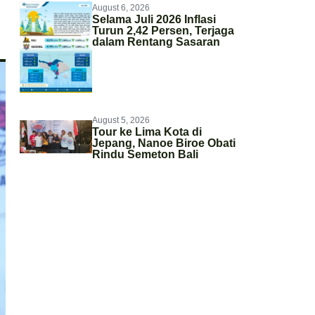
August 6, 2026
Selama Juli 2026 Inflasi
Turun 2,42 Persen, Terjaga
dalam Rentang Sasaran
August 5, 2026
Tour ke Lima Kota di
Jepang, Nanoe Biroe Obati
Rindu Semeton Bali