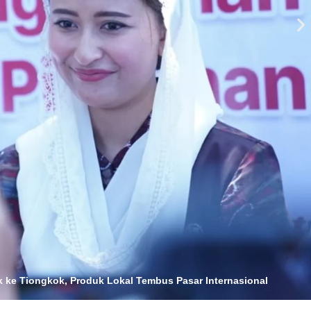
 ke Tiongkok, Produk Lokal Tembus Pasar Internasional