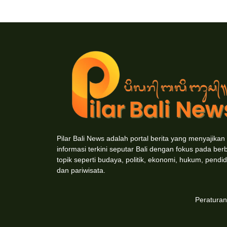
Pilar Bali News adalah portal berita yang menyajikan
informasi terkini seputar Bali dengan fokus pada ber
topik seperti budaya, politik, ekonomi, hukum, pendid
dan pariwisata.
Peratura