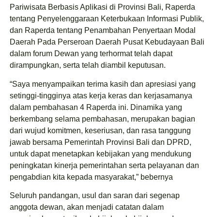
Pariwisata Berbasis Aplikasi di Provinsi Bali, Raperda
tentang Penyelenggaraan Keterbukaan Informasi Publik,
dan Raperda tentang Penambahan Penyertaan Modal
Daerah Pada Perseroan Daerah Pusat Kebudayaan Bali
dalam forum Dewan yang terhormat telah dapat
dirampungkan, serta telah diambil keputusan.
“Saya menyampaikan terima kasih dan apresiasi yang
setinggi-tingginya atas kerja keras dan kerjasamanya
dalam pembahasan 4 Raperda ini. Dinamika yang
berkembang selama pembahasan, merupakan bagian
dari wujud komitmen, keseriusan, dan rasa tanggung
jawab bersama Pemerintah Provinsi Bali dan DPRD,
untuk dapat menetapkan kebijakan yang mendukung
peningkatan kinerja pemerintahan serta pelayanan dan
pengabdian kita kepada masyarakat,” bebernya
Seluruh pandangan, usul dan saran dari segenap
anggota dewan, akan menjadi catatan dalam