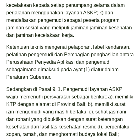
kecelakaan kepada setiap penumpang selama dalam
perjalanan menggunakan layanan ASKP; k) dan
mendaftarkan pengemudi sebagai peserta program
jaminan sosial yang meliputi jaminan jaminan kesehatan
dan jaminan kecelakaan kerja.
Ketentuan teknis mengenai pelaporan, label kendaraan,
pelatihan pengemudi dan Pembagian penghasilan antara
Perusahaan Penyedia Aplikasi dan pengemudi
sebagaimana dimaksud pada ayat (1) diatur dalam
Peraturan Gubernur.
Sedangkan di Pasal 9, 1. Pengemudi layanan ASKP
wajib memenuhi persyaratan sebagai berikut: a). memiliki
KTP dengan alamat di Provinsi Bali; b). memiliki surat
izin mengemudi yang masih berlaku; c). sehat jasmani
dan rohani yang dibuktikan dengan surat keterangan
kesehatan dari fasilitas kesehatan resmi; d). berperilaku
sopan, ramah, dan menghormati budaya lokal Bali;