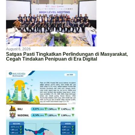
August 6, 2026
Satgas Pasti Tingkatkan Perlindungan di Masyarakat,
Cegah Tindakan Penipuan di Era Digital