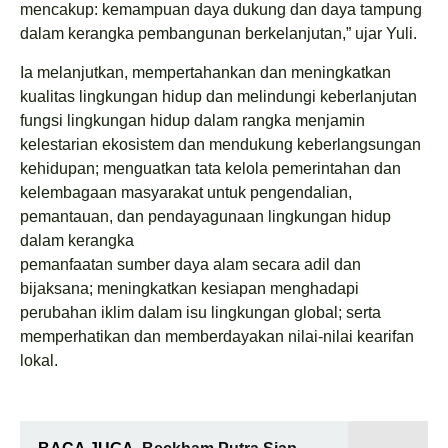
mencakup: kemampuan daya dukung dan daya tampung
dalam kerangka pembangunan berkelanjutan,” ujar Yuli.
Ia melanjutkan, mempertahankan dan meningkatkan
kualitas lingkungan hidup dan melindungi keberlanjutan
fungsi lingkungan hidup dalam rangka menjamin
kelestarian ekosistem dan mendukung keberlangsungan
kehidupan; menguatkan tata kelola pemerintahan dan
kelembagaan masyarakat untuk pengendalian,
pemantauan, dan pendayagunaan lingkungan hidup
dalam kerangka
pemanfaatan sumber daya alam secara adil dan
bijaksana; meningkatkan kesiapan menghadapi
perubahan iklim dalam isu lingkungan global; serta
memperhatikan dan memberdayakan nilai-nilai kearifan
lokal.