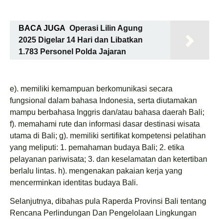
BACA JUGA
Operasi Lilin Agung
2025 Digelar 14 Hari dan Libatkan
1.783 Personel Polda Jajaran
e). memiliki kemampuan berkomunikasi secara
fungsional dalam bahasa Indonesia, serta diutamakan
mampu berbahasa Inggris dan/atau bahasa daerah Bali;
f). memahami rute dan informasi dasar destinasi wisata
utama di Bali; g). memiliki sertifikat kompetensi pelatihan
yang meliputi: 1. pemahaman budaya Bali; 2. etika
pelayanan pariwisata; 3. dan keselamatan dan ketertiban
berlalu lintas. h). mengenakan pakaian kerja yang
mencerminkan identitas budaya Bali.
Selanjutnya, dibahas pula Raperda Provinsi Bali tentang
Rencana Perlindungan Dan Pengelolaan Lingkungan