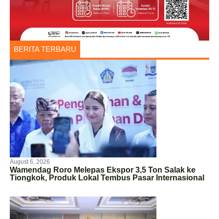
BERITA TERBARU
August 6, 2026
Wamendag Roro Melepas Ekspor 3,5 Ton Salak ke
Tiongkok, Produk Lokal Tembus Pasar Internasional