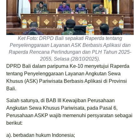
Ket Foto: DRPD Bali sepakati Raperda tentang
Penyelenggaraan Layanan ASK Berbasis Aplikasi dan
Raperda Rencana Perlindungan dan PLH Tahun 2025-
2055, Selasa (28/10/2025).
DPRD Bali dalam paripurna Ke-10 menyetujui Raperda
tentang Penyelenggaraan Layanan Angkutan Sewa
Khusus (ASK) Pariwisata Berbasis Aplikasi di Provinsi
Bali.
Salah satunya, di BAB III Kewajiban Perusahaan
Angkutan Sewa Khusus Pariwisata, pada Pasal 6,
Perusahaan ASKP wajib memenuhi persyaratan sebagai
berikut:
a). berbadan hukum Indonesia;