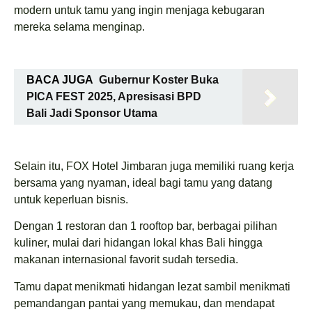
modern untuk tamu yang ingin menjaga kebugaran
mereka selama menginap.
BACA JUGA
Gubernur Koster Buka
PICA FEST 2025, Apresisasi BPD
Bali Jadi Sponsor Utama
Selain itu, FOX Hotel Jimbaran juga memiliki ruang kerja
bersama yang nyaman, ideal bagi tamu yang datang
untuk keperluan bisnis.
Dengan 1 restoran dan 1 rooftop bar, berbagai pilihan
kuliner, mulai dari hidangan lokal khas Bali hingga
makanan internasional favorit sudah tersedia.
Tamu dapat menikmati hidangan lezat sambil menikmati
pemandangan pantai yang memukau, dan mendapat