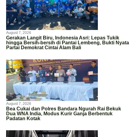
August 7, 2026
Gerakan Langit Biru, Indonesia Asri: Lepas Tukik
hingga Bersih-bersih di Pantai Lembeng, Bukti Nyata
Partai Demokrat Cintai Alam Bali
August 7, 2026
Bea Cukai dan Polres Bandara Ngurah Rai Bekuk
Dua WNA India, Modus Kurir Ganja Berbentuk
Padatan Kotak