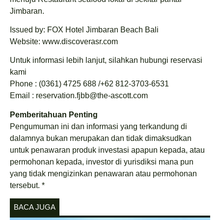
Jimbaran.
Issued by: FOX Hotel Jimbaran Beach Bali
Website: www.discoverasr.com
Untuk informasi lebih lanjut, silahkan hubungi reservasi
kami
Phone : (0361) 4725 688 /+62 812-3703-6531
Email : reservation.fjbb@the-ascott.com
Pemberitahuan Penting
Pengumuman ini dan informasi yang terkandung di
dalamnya bukan merupakan dan tidak dimaksudkan
untuk penawaran produk investasi apapun kepada, atau
permohonan kepada, investor di yurisdiksi mana pun
yang tidak mengizinkan penawaran atau permohonan
tersebut. *
BACA JUGA