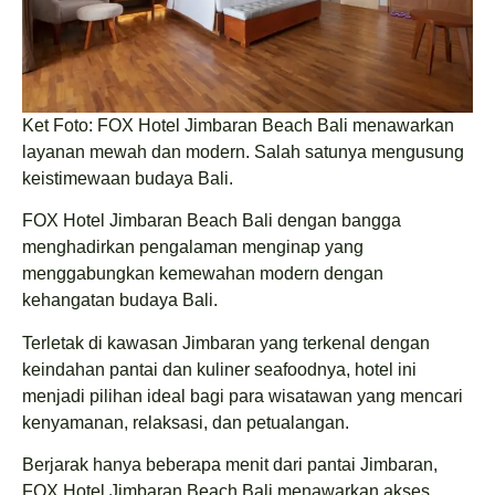
Ket Foto: FOX Hotel Jimbaran Beach Bali menawarkan
layanan mewah dan modern. Salah satunya mengusung
keistimewaan budaya Bali.
FOX Hotel Jimbaran Beach Bali dengan bangga
menghadirkan pengalaman menginap yang
menggabungkan kemewahan modern dengan
kehangatan budaya Bali.
Terletak di kawasan Jimbaran yang terkenal dengan
keindahan pantai dan kuliner seafoodnya, hotel ini
menjadi pilihan ideal bagi para wisatawan yang mencari
kenyamanan, relaksasi, dan petualangan.
Berjarak hanya beberapa menit dari pantai Jimbaran,
FOX Hotel Jimbaran Beach Bali menawarkan akses