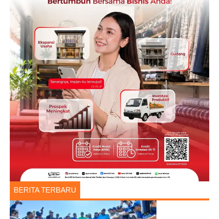
BERITA TERBARU