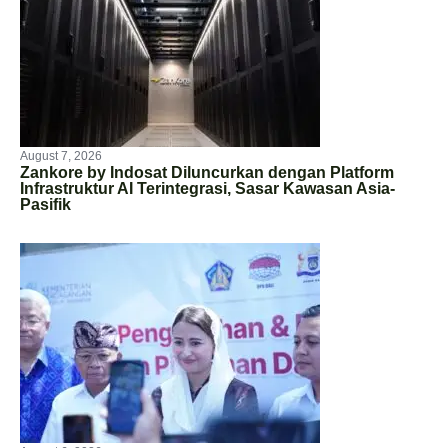
August 7, 2026
Zankore by Indosat Diluncurkan dengan Platform
Infrastruktur AI Terintegrasi, Sasar Kawasan Asia-
Pasifik