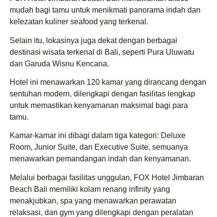
mudah bagi tamu untuk menikmati panorama indah dan
kelezatan kuliner seafood yang terkenal.
Selain itu, lokasinya juga dekat dengan berbagai
destinasi wisata terkenal di Bali, seperti Pura Uluwatu
dan Garuda Wisnu Kencana.
Hotel ini menawarkan 120 kamar yang dirancang dengan
sentuhan modern, dilengkapi dengan fasilitas lengkap
untuk memastikan kenyamanan maksimal bagi para
tamu.
Kamar-kamar ini dibagi dalam tiga kategori: Deluxe
Room, Junior Suite, dan Executive Suite, semuanya
menawarkan pemandangan indah dan kenyamanan.
Melalui berbagai fasilitas unggulan, FOX Hotel Jimbaran
Beach Bali memiliki kolam renang infinity yang
menakjubkan, spa yang menawarkan perawatan
relaksasi, dan gym yang dilengkapi dengan peralatan