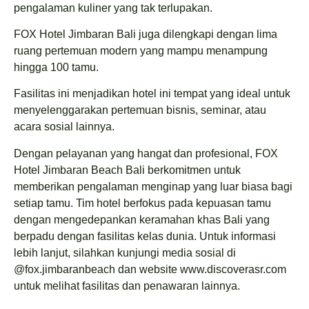
pengalaman kuliner yang tak terlupakan.
FOX Hotel Jimbaran Bali juga dilengkapi dengan lima
ruang pertemuan modern yang mampu menampung
hingga 100 tamu.
Fasilitas ini menjadikan hotel ini tempat yang ideal untuk
menyelenggarakan pertemuan bisnis, seminar, atau
acara sosial lainnya.
Dengan pelayanan yang hangat dan profesional, FOX
Hotel Jimbaran Beach Bali berkomitmen untuk
memberikan pengalaman menginap yang luar biasa bagi
setiap tamu. Tim hotel berfokus pada kepuasan tamu
dengan mengedepankan keramahan khas Bali yang
berpadu dengan fasilitas kelas dunia. Untuk informasi
lebih lanjut, silahkan kunjungi media sosial di
@fox.jimbaranbeach dan website www.discoverasr.com
untuk melihat fasilitas dan penawaran lainnya.