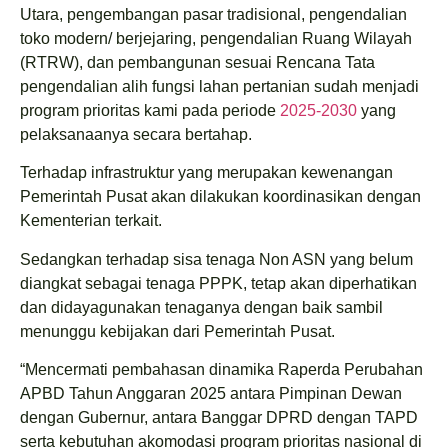
Utara, pengembangan pasar tradisional, pengendalian
toko modern/ berjejaring, pengendalian Ruang Wilayah
(RTRW), dan pembangunan sesuai Rencana Tata
pengendalian alih fungsi lahan pertanian sudah menjadi
program prioritas kami pada periode
2025-2030
yang
pelaksanaanya secara bertahap.
Terhadap infrastruktur yang merupakan kewenangan
Pemerintah Pusat akan dilakukan koordinasikan dengan
Kementerian terkait.
Sedangkan terhadap sisa tenaga Non ASN yang belum
diangkat sebagai tenaga PPPK, tetap akan diperhatikan
dan didayagunakan tenaganya dengan baik sambil
menunggu kebijakan dari Pemerintah Pusat.
“Mencermati pembahasan dinamika Raperda Perubahan
APBD Tahun Anggaran 2025 antara Pimpinan Dewan
dengan Gubernur, antara Banggar DPRD dengan TAPD
serta kebutuhan akomodasi program prioritas nasional di