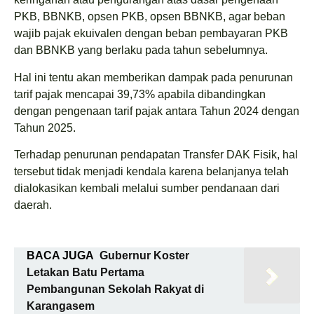
PKB, BBNKB, opsen PKB, opsen BBNKB, agar beban
wajib pajak ekuivalen dengan beban pembayaran PKB
dan BBNKB yang berlaku pada tahun sebelumnya.
Hal ini tentu akan memberikan dampak pada penurunan
tarif pajak mencapai 39,73% apabila dibandingkan
dengan pengenaan tarif pajak antara Tahun 2024 dengan
Tahun 2025.
Terhadap penurunan pendapatan Transfer DAK Fisik, hal
tersebut tidak menjadi kendala karena belanjanya telah
dialokasikan kembali melalui sumber pendanaan dari
daerah.
BACA JUGA
Gubernur Koster
Letakan Batu Pertama
Pembangunan Sekolah Rakyat di
Karangasem