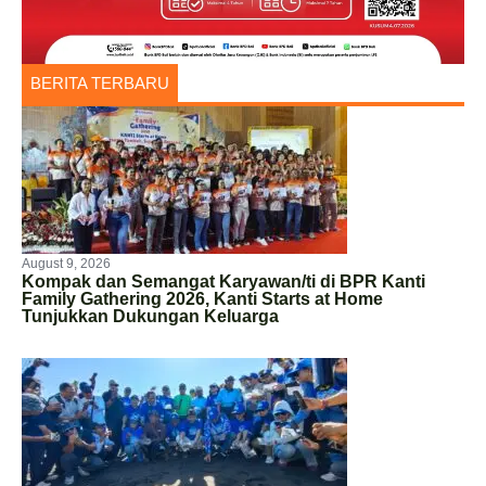
BERITA TERBARU
August 9, 2026
Kompak dan Semangat Karyawan/ti di BPR Kanti
Family Gathering 2026, Kanti Starts at Home
Tunjukkan Dukungan Keluarga