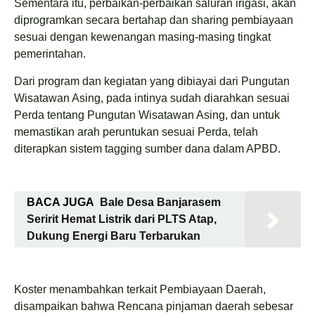
Sementara itu, perbaikan-perbaikan saluran irigasi, akan
diprogramkan secara bertahap dan sharing pembiayaan
sesuai dengan kewenangan masing-masing tingkat
pemerintahan.
Dari program dan kegiatan yang dibiayai dari Pungutan
Wisatawan Asing, pada intinya sudah diarahkan sesuai
Perda tentang Pungutan Wisatawan Asing, dan untuk
memastikan arah peruntukan sesuai Perda, telah
diterapkan sistem tagging sumber dana dalam APBD.
BACA JUGA
Bale Desa Banjarasem
Seririt Hemat Listrik dari PLTS Atap,
Dukung Energi Baru Terbarukan
Koster menambahkan terkait Pembiayaan Daerah,
disampaikan bahwa Rencana pinjaman daerah sebesar