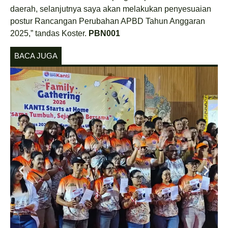
daerah, selanjutnya saya akan melakukan penyesuaian
postur Rancangan Perubahan APBD Tahun Anggaran
2025,” tandas Koster.
PBN001
BACA JUGA