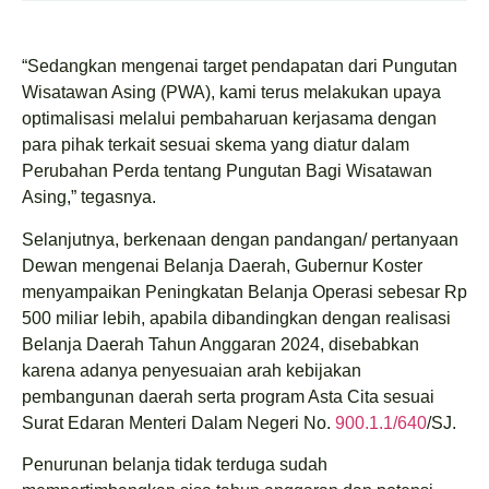
“Sedangkan mengenai target pendapatan dari Pungutan
Wisatawan Asing (PWA), kami terus melakukan upaya
optimalisasi melalui pembaharuan kerjasama dengan
para pihak terkait sesuai skema yang diatur dalam
Perubahan Perda tentang Pungutan Bagi Wisatawan
Asing,” tegasnya.
Selanjutnya, berkenaan dengan pandangan/ pertanyaan
Dewan mengenai Belanja Daerah, Gubernur Koster
menyampaikan Peningkatan Belanja Operasi sebesar Rp
500 miliar lebih, apabila dibandingkan dengan realisasi
Belanja Daerah Tahun Anggaran 2024, disebabkan
karena adanya penyesuaian arah kebijakan
pembangunan daerah serta program Asta Cita sesuai
Surat Edaran Menteri Dalam Negeri No.
900.1.1/640
/SJ.
Penurunan belanja tidak terduga sudah