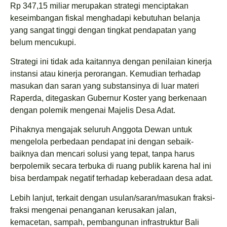
Rp 347,15 miliar merupakan strategi menciptakan
keseimbangan fiskal menghadapi kebutuhan belanja
yang sangat tinggi dengan tingkat pendapatan yang
belum mencukupi.
Strategi ini tidak ada kaitannya dengan penilaian kinerja
instansi atau kinerja perorangan. Kemudian terhadap
masukan dan saran yang substansinya di luar materi
Raperda, ditegaskan Gubernur Koster yang berkenaan
dengan polemik mengenai Majelis Desa Adat.
Pihaknya mengajak seluruh Anggota Dewan untuk
mengelola perbedaan pendapat ini dengan sebaik-
baiknya dan mencari solusi yang tepat, tanpa harus
berpolemik secara terbuka di ruang publik karena hal ini
bisa berdampak negatif terhadap keberadaan desa adat.
Lebih lanjut, terkait dengan usulan/saran/masukan fraksi-
fraksi mengenai penanganan kerusakan jalan,
kemacetan, sampah, pembangunan infrastruktur Bali