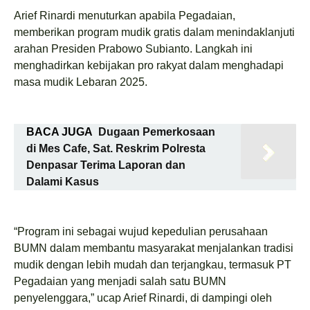
Arief Rinardi menuturkan apabila Pegadaian,
memberikan program mudik gratis dalam menindaklanjuti
arahan Presiden Prabowo Subianto. Langkah ini
menghadirkan kebijakan pro rakyat dalam menghadapi
masa mudik Lebaran 2025.
BACA JUGA
Dugaan Pemerkosaan
di Mes Cafe, Sat. Reskrim Polresta
Denpasar Terima Laporan dan
Dalami Kasus
“Program ini sebagai wujud kepedulian perusahaan
BUMN dalam membantu masyarakat menjalankan tradisi
mudik dengan lebih mudah dan terjangkau, termasuk PT
Pegadaian yang menjadi salah satu BUMN
penyelenggara,” ucap Arief Rinardi, di dampingi oleh