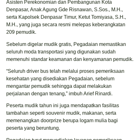
Asisten Perekonomian dan Pembangunan Kota
Denpasar, Anak Agung Gde Risnawan, S.Sos., M.H.,
serta Kapolsek Denpasar Timur, Ketut Tomiyasa, S.H.,
M.H., yang juga secara resmi melepas keberangkatan
209 pemudik.
Sebelum digelar mudik gratis, Pegadaian memastikan
seluruh moda transportasi yang digunakan sudah
memenuhi standar keamanan dan kenyamanan pemudik.
“Seluruh driver bus telah melalui proses pemeriksaan
kesehatan yang disediakan Pegadaian, sebelum
mengantar pemudik sehingga dapat melakukan
perjalanan dengan tenang,” imbuh Arief Rinardi.
Peserta mudik tahun ini juga mendapatkan fasilitas
tambahan seperti souvenir mudik, makanan, serta
memenangkan doorprize berupa logam mulia bagi
peserta yang beruntung.