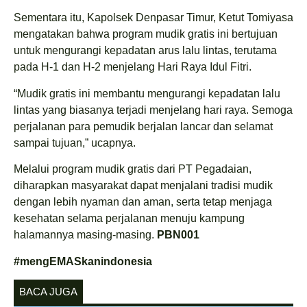
Sementara itu, Kapolsek Denpasar Timur, Ketut Tomiyasa
mengatakan bahwa program mudik gratis ini bertujuan
untuk mengurangi kepadatan arus lalu lintas, terutama
pada H-1 dan H-2 menjelang Hari Raya Idul Fitri.
“Mudik gratis ini membantu mengurangi kepadatan lalu
lintas yang biasanya terjadi menjelang hari raya. Semoga
perjalanan para pemudik berjalan lancar dan selamat
sampai tujuan,” ucapnya.
Melalui program mudik gratis dari PT Pegadaian,
diharapkan masyarakat dapat menjalani tradisi mudik
dengan lebih nyaman dan aman, serta tetap menjaga
kesehatan selama perjalanan menuju kampung
halamannya masing-masing.
PBN001
#mengEMASkanindonesia
BACA JUGA