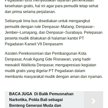
Pegadaian turut menyediakan layanan pemeriksaan
kesehatan gratis, hal ini agar para pemudik tetap sehat
dan prima selama perjalanan.
Sebanyak lima bus disediakan untuk mengangkut
pemudik dengan rute Denpasar–Malang, Denpasar–
Jember–Lumajang, dan Denpasar–Surabaya. Pelepasan
peserta mudik dilakukan di halaman kantor PT
Pegadaian Kanwil VII Denpasarm
Asisten Perekonomian dan Pembangunan Kota
Denpasar, Anak Agung Gde Risnawan, yang hadir
mewakili Walikota Denpasar, mengapresiasi kegiatan
mudik gratis yang digelar PT Pegadaian dalam
membantu masyarakat mudik dengan aman dan nyaman.
BACA JUGA
Di Balik Pemusnahan
Narkotika, Polda Bali sebagai
Benteng Generasi Muda dan