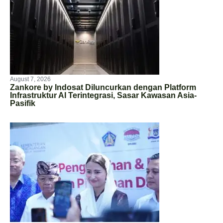
August 7, 2026
Zankore by Indosat Diluncurkan dengan Platform
Infrastruktur AI Terintegrasi, Sasar Kawasan Asia-
Pasifik