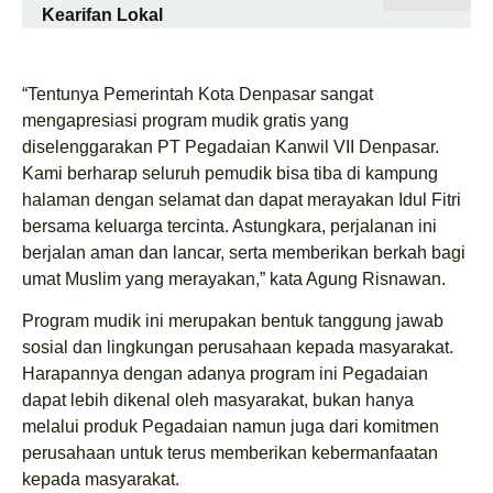
Kearifan Lokal
“Tentunya Pemerintah Kota Denpasar sangat
mengapresiasi program mudik gratis yang
diselenggarakan PT Pegadaian Kanwil VII Denpasar.
Kami berharap seluruh pemudik bisa tiba di kampung
halaman dengan selamat dan dapat merayakan Idul Fitri
bersama keluarga tercinta. Astungkara, perjalanan ini
berjalan aman dan lancar, serta memberikan berkah bagi
umat Muslim yang merayakan,” kata Agung Risnawan.
Program mudik ini merupakan bentuk tanggung jawab
sosial dan lingkungan perusahaan kepada masyarakat.
Harapannya dengan adanya program ini Pegadaian
dapat lebih dikenal oleh masyarakat, bukan hanya
melalui produk Pegadaian namun juga dari komitmen
perusahaan untuk terus memberikan kebermanfaatan
kepada masyarakat.