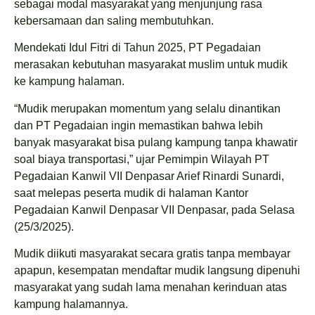
sebagai modal masyarakat yang menjunjung rasa
kebersamaan dan saling membutuhkan.
Mendekati Idul Fitri di Tahun 2025, PT Pegadaian
merasakan kebutuhan masyarakat muslim untuk mudik
ke kampung halaman.
“Mudik merupakan momentum yang selalu dinantikan
dan PT Pegadaian ingin memastikan bahwa lebih
banyak masyarakat bisa pulang kampung tanpa khawatir
soal biaya transportasi,” ujar Pemimpin Wilayah PT
Pegadaian Kanwil VII Denpasar Arief Rinardi Sunardi,
saat melepas peserta mudik di halaman Kantor
Pegadaian Kanwil Denpasar VII Denpasar, pada Selasa
(25/3/2025).
Mudik diikuti masyarakat secara gratis tanpa membayar
apapun, kesempatan mendaftar mudik langsung dipenuhi
masyarakat yang sudah lama menahan kerinduan atas
kampung halamannya.