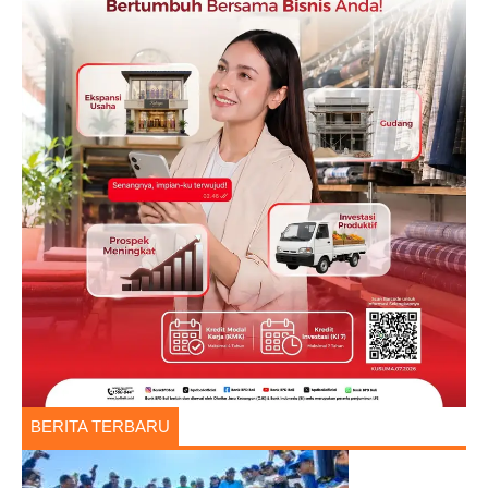
BERITA TERBARU