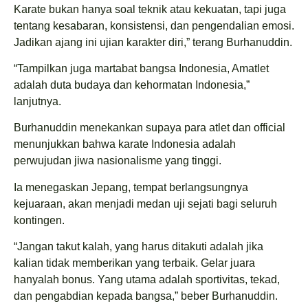
Karate bukan hanya soal teknik atau kekuatan, tapi juga
tentang kesabaran, konsistensi, dan pengendalian emosi.
Jadikan ajang ini ujian karakter diri,” terang Burhanuddin.
“Tampilkan juga martabat bangsa Indonesia, Amatlet
adalah duta budaya dan kehormatan Indonesia,”
lanjutnya.
Burhanuddin menekankan supaya para atlet dan official
menunjukkan bahwa karate Indonesia adalah
perwujudan jiwa nasionalisme yang tinggi.
Ia menegaskan Jepang, tempat berlangsungnya
kejuaraan, akan menjadi medan uji sejati bagi seluruh
kontingen.
“Jangan takut kalah, yang harus ditakuti adalah jika
kalian tidak memberikan yang terbaik. Gelar juara
hanyalah bonus. Yang utama adalah sportivitas, tekad,
dan pengabdian kepada bangsa,” beber Burhanuddin.