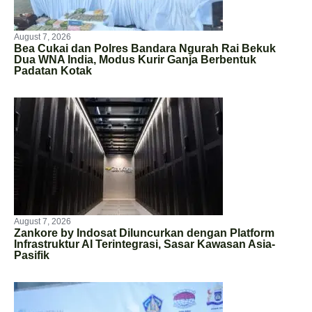
August 7, 2026
Bea Cukai dan Polres Bandara Ngurah Rai Bekuk
Dua WNA India, Modus Kurir Ganja Berbentuk
Padatan Kotak
August 7, 2026
Zankore by Indosat Diluncurkan dengan Platform
Infrastruktur AI Terintegrasi, Sasar Kawasan Asia-
Pasifik