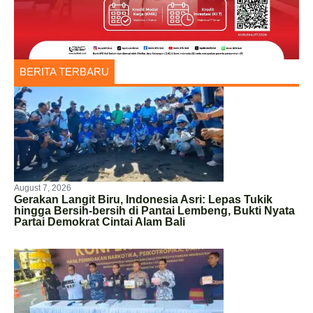
BERITA TERBARU
August 7, 2026
Gerakan Langit Biru, Indonesia Asri: Lepas Tukik
hingga Bersih-bersih di Pantai Lembeng, Bukti Nyata
Partai Demokrat Cintai Alam Bali