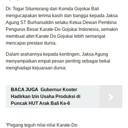
Dr. Togar Situmorang dari Komda Gojokai Bali
mengucapakan terima kasih dan bangga kepada Jaksa
Agung ST Burhanuddin selaku Ketua Dewan Pembina
Pengurus Besar Karate-Do Gojukai Indonesia, semakin
membuat atlet Karate Do Gojukai lebih semangat
mencapai prestasi dunia.
Dalam arahannya kepada kontingen, Jaksa Agung
menyampaikan empat pesan penting sebagai bekal
menghadapi kejuaraan dunia:
BACA JUGA
Gubernur Koster
Hadirkan Izin Usaha Produksi di
Puncak HUT Arak Bali Ke-6
“Pegang teguh nilai-nilai Karate-Do