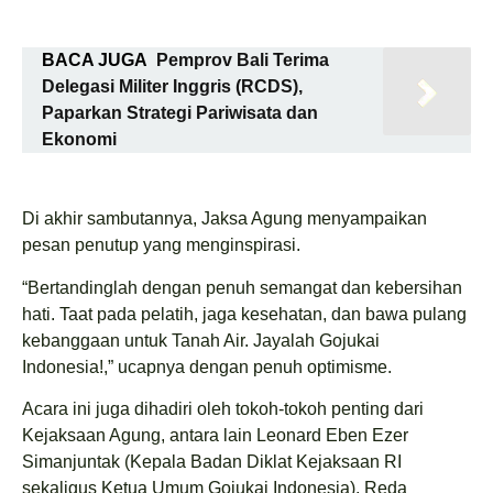
BACA JUGA
Pemprov Bali Terima
Delegasi Militer Inggris (RCDS),
Paparkan Strategi Pariwisata dan
Ekonomi
Di akhir sambutannya, Jaksa Agung menyampaikan
pesan penutup yang menginspirasi.
“Bertandinglah dengan penuh semangat dan kebersihan
hati. Taat pada pelatih, jaga kesehatan, dan bawa pulang
kebanggaan untuk Tanah Air. Jayalah Gojukai
Indonesia!,” ucapnya dengan penuh optimisme.
Acara ini juga dihadiri oleh tokoh-tokoh penting dari
Kejaksaan Agung, antara lain Leonard Eben Ezer
Simanjuntak (Kepala Badan Diklat Kejaksaan RI
sekaligus Ketua Umum Gojukai Indonesia), Reda