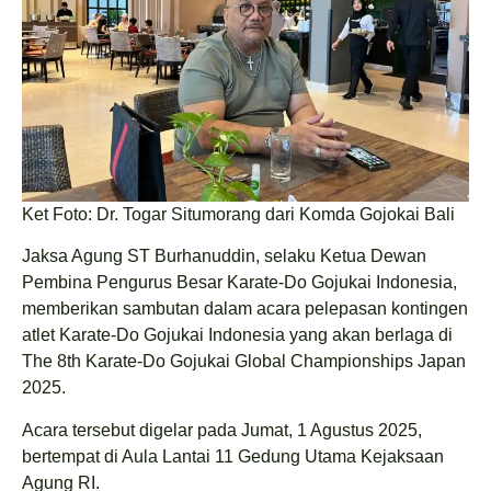
Ket Foto: Dr. Togar Situmorang dari Komda Gojokai Bali
Jaksa Agung ST Burhanuddin, selaku Ketua Dewan
Pembina Pengurus Besar Karate-Do Gojukai Indonesia,
memberikan sambutan dalam acara pelepasan kontingen
atlet Karate-Do Gojukai Indonesia yang akan berlaga di
The 8th Karate-Do Gojukai Global Championships Japan
2025.
Acara tersebut digelar pada Jumat, 1 Agustus 2025,
bertempat di Aula Lantai 11 Gedung Utama Kejaksaan
Agung RI.