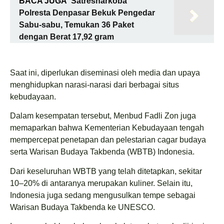
BACA JUGA
Satresnarkoba
Polresta Denpasar Bekuk Pengedar
Sabu-sabu, Temukan 36 Paket
dengan Berat 17,92 gram
Saat ini, diperlukan diseminasi oleh media dan upaya
menghidupkan narasi-narasi dari berbagai situs
kebudayaan.
Dalam kesempatan tersebut, Menbud Fadli Zon juga
memaparkan bahwa Kementerian Kebudayaan tengah
mempercepat penetapan dan pelestarian cagar budaya
serta Warisan Budaya Takbenda (WBTB) Indonesia.
Dari keseluruhan WBTB yang telah ditetapkan, sekitar
10–20% di antaranya merupakan kuliner. Selain itu,
Indonesia juga sedang mengusulkan tempe sebagai
Warisan Budaya Takbenda ke UNESCO.