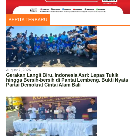
BERITA TERBARU
August 7, 2026
Gerakan Langit Biru, Indonesia Asri: Lepas Tukik
hingga Bersih-bersih di Pantai Lembeng, Bukti Nyata
Partai Demokrat Cintai Alam Bali