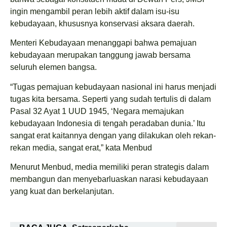
ingin mengambil peran lebih aktif dalam isu-isu
kebudayaan, khususnya konservasi aksara daerah.
Menteri Kebudayaan menanggapi bahwa pemajuan
kebudayaan merupakan tanggung jawab bersama
seluruh elemen bangsa.
“Tugas pemajuan kebudayaan nasional ini harus menjadi
tugas kita bersama. Seperti yang sudah tertulis di dalam
Pasal 32 Ayat 1 UUD 1945, ‘Negara memajukan
kebudayaan Indonesia di tengah peradaban dunia.’ Itu
sangat erat kaitannya dengan yang dilakukan oleh rekan-
rekan media, sangat erat,” kata Menbud
Menurut Menbud, media memiliki peran strategis dalam
membangun dan menyebarluaskan narasi kebudayaan
yang kuat dan berkelanjutan.