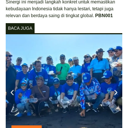
Sinergi ini menjadi langkah konkret untuk memastikan
kebudayaan Indonesia tidak hanya lestari, tetapi juga
relevan dan berdaya saing di tingkat global.
PBN001
BACA JUGA