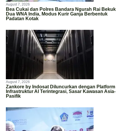
August 7, 2026
Bea Cukai dan Polres Bandara Ngurah Rai Bekuk
Dua WNA India, Modus Kurir Ganja Berbentuk
Padatan Kotak
August 7, 2026
Zankore by Indosat Diluncurkan dengan Platform
Infrastruktur AI Terintegrasi, Sasar Kawasan Asia-
Pasifik