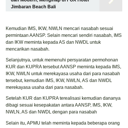
Jimbaran Beach Bali
Kemudian IMS, IKW, NWLN mencari nasabah sesuai
permintaan AANSP. Selain mencari sendiri nasabah, IMS
dan IKW meminta kepada AS dan NWDL untuk
mencarikan nasabah.
Selanjutnya, untuk memenuhi persyaratan permohonan
KUR dan KUPRA tersebut AANSP meminta kepada IMS,
IKW, NWLN untuk merekayasa usaha dari para nasabah
tersebut, kemudian IMS, IKW, NWLN, AS dan NWDL
merekayasa usaha dari para nasabah.
Setelah KUR dan KUPRA terealisasi kemudian dananya
dibagi sesuai kesepakatan antara AANSP, IMS, IKW,
NWLN, AS dan NWDL dengan para nasabah
Selain itu, APMU telah meminta kepada beberapa orang