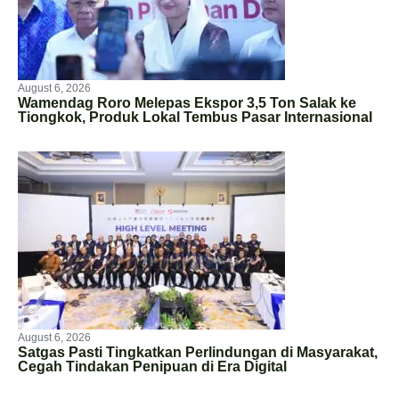
August 6, 2026
Wamendag Roro Melepas Ekspor 3,5 Ton Salak ke
Tiongkok, Produk Lokal Tembus Pasar Internasional
August 6, 2026
Satgas Pasti Tingkatkan Perlindungan di Masyarakat,
Cegah Tindakan Penipuan di Era Digital