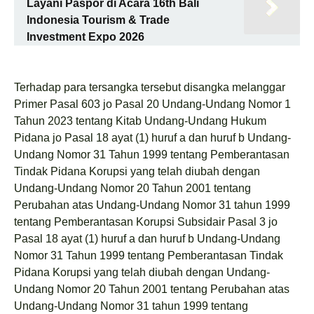
Layani Paspor di Acara 16th Bali
Indonesia Tourism & Trade
Investment Expo 2026
Terhadap para tersangka tersebut disangka melanggar
Primer Pasal 603 jo Pasal 20 Undang-Undang Nomor 1
Tahun 2023 tentang Kitab Undang-Undang Hukum
Pidana jo Pasal 18 ayat (1) huruf a dan huruf b Undang-
Undang Nomor 31 Tahun 1999 tentang Pemberantasan
Tindak Pidana Korupsi yang telah diubah dengan
Undang-Undang Nomor 20 Tahun 2001 tentang
Perubahan atas Undang-Undang Nomor 31 tahun 1999
tentang Pemberantasan Korupsi Subsidair Pasal 3 jo
Pasal 18 ayat (1) huruf a dan huruf b Undang-Undang
Nomor 31 Tahun 1999 tentang Pemberantasan Tindak
Pidana Korupsi yang telah diubah dengan Undang-
Undang Nomor 20 Tahun 2001 tentang Perubahan atas
Undang-Undang Nomor 31 tahun 1999 tentang