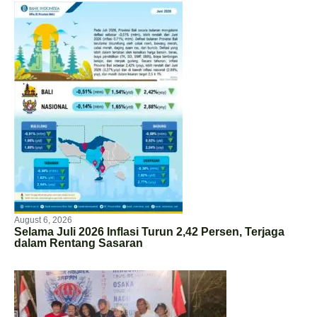
August 6, 2026
Selama Juli 2026 Inflasi Turun 2,42 Persen, Terjaga
dalam Rentang Sasaran