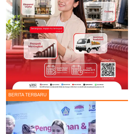
BERITA TERBARU