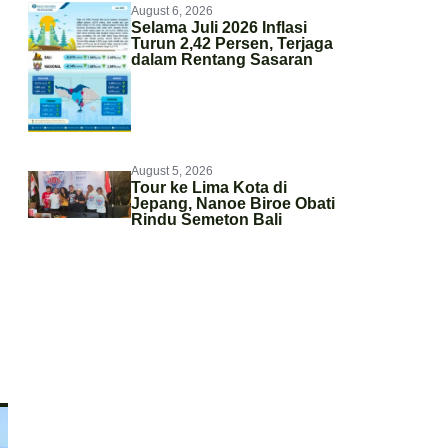
August 6, 2026
Selama Juli 2026 Inflasi
Turun 2,42 Persen, Terjaga
dalam Rentang Sasaran
August 5, 2026
Tour ke Lima Kota di
Jepang, Nanoe Biroe Obati
Rindu Semeton Bali