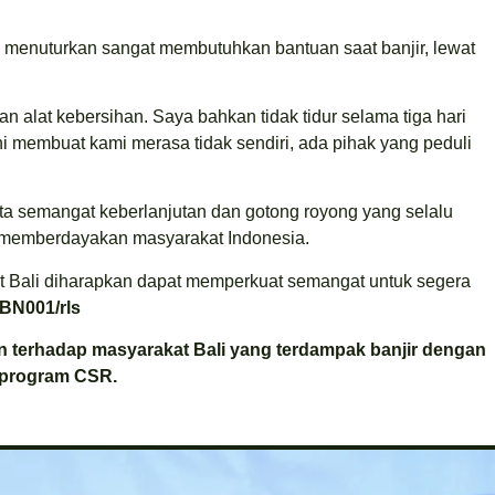
 menuturkan sangat membutuhkan bantuan saat banjir, lewat
dan alat kebersihan. Saya bahkan tidak tidur selama tiga hari
i membuat kami merasa tidak sendiri, ada pihak yang peduli
ata semangat keberlanjutan dan gotong royong yang selalu
: memberdayakan masyarakat Indonesia.
t Bali diharapkan dapat memperkuat semangat untuk segera
BN001/rls
 terhadap masyarakat Bali yang terdampak banjir dengan
 program CSR.