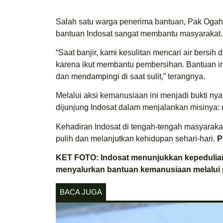
Salah satu warga penerima bantuan, Pak Ogah
bantuan Indosat sangat membantu masyarakat.
“Saat banjir, kami kesulitan mencari air bersih 
karena ikut membantu pembersihan. Bantuan in
dan mendampingi di saat sulit,” terangnya.
Melalui aksi kemanusiaan ini menjadi bukti ny
dijunjung Indosat dalam menjalankan misinya
Kehadiran Indosat di tengah-tengah masyaraka
pulih dan melanjutkan kehidupan sehari-hari.
P
KET FOTO: Indosat menunjukkan kepedulian
menyalurkan bantuan kemanusiaan melalui
BACA JUGA