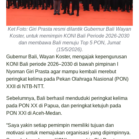
Ket Foto: Giri Prasta resmi dilantik Gubernur Bali Wayan
Koster, untuk memimpin KONI Bali Periode 2026-2030
dan membawa Bali menuju Top 5 PON, Jumat
(15/5/2026).
Gubernur Bali, Wayan Koster, mengajak kepengurusan
KONI Bali periode 2026–2030 di bawah pimpinan I
Nyoman Giri Prasta agar mampu kembali merebut
peringkat kelima pada Pekan Olahraga Nasional (PON)
XXII di NTB-NTT.
Sebelumnya, Bali berhasil menduduki peringkat kelima
pada PON XX di Papua, dan peringkat ketujuh pada
PON XXI di Aceh-Medan.
“Saya yakin setiap pemimpin memiliki tujuan dan
motivasi untuk memajukan organisasi yang dipimpinnya.