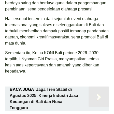
berdaya saing dan berdaya guna dalam pengembangan,
pembinaan, serta pengelolaan olahraga prestasi.
Hal tersebut tercermin dari sejumlah event olahraga
internasional yang sukses diselenggarakan di Bali dan
terbukti memberikan dampak positif terhadap pendapatan
daerah, ekonomi kreatif masyarakat, serta promosi Bali di
mata dunia.
Sementara itu, Ketua KONI Bali periode 2026–2030
terpilih, I Nyoman Giri Prasta, menyampaikan terima
kasih atas kepercayaan dan amanah yang diberikan
kepadanya.
BACA JUGA
Jaga Tren Stabil di
Agustus 2025, Kinerja Industri Jasa
Keuangan di Bali dan Nusa
Tenggara