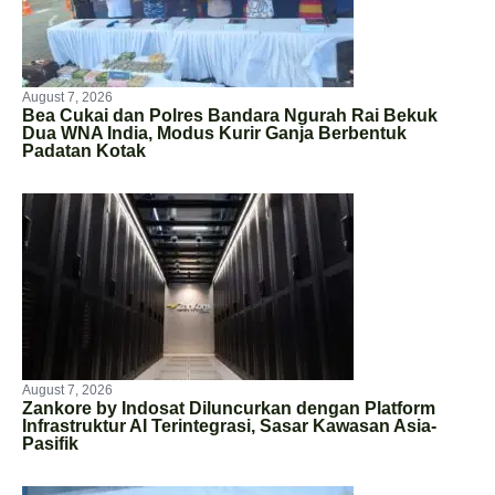
August 7, 2026
Bea Cukai dan Polres Bandara Ngurah Rai Bekuk
Dua WNA India, Modus Kurir Ganja Berbentuk
Padatan Kotak
August 7, 2026
Zankore by Indosat Diluncurkan dengan Platform
Infrastruktur AI Terintegrasi, Sasar Kawasan Asia-
Pasifik