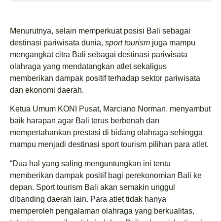
Menurutnya, selain memperkuat posisi Bali sebagai
destinasi pariwisata dunia,
sport tourism
juga mampu
mengangkat citra Bali sebagai destinasi pariwisata
olahraga yang mendatangkan atlet sekaligus
memberikan dampak positif terhadap sektor pariwisata
dan ekonomi daerah.
Ketua Umum KONI Pusat, Marciano Norman, menyambut
baik harapan agar Bali terus berbenah dan
mempertahankan prestasi di bidang olahraga sehingga
mampu menjadi destinasi sport tourism pilihan para atlet.
“Dua hal yang saling menguntungkan ini tentu
memberikan dampak positif bagi perekonomian Bali ke
depan. Sport tourism Bali akan semakin unggul
dibanding daerah lain. Para atlet tidak hanya
memperoleh pengalaman olahraga yang berkualitas,