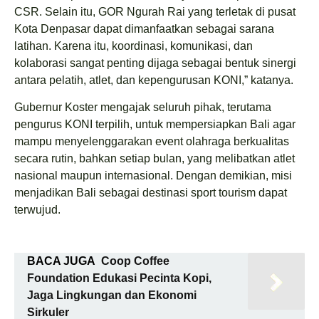
CSR. Selain itu, GOR Ngurah Rai yang terletak di pusat
Kota Denpasar dapat dimanfaatkan sebagai sarana
latihan. Karena itu, koordinasi, komunikasi, dan
kolaborasi sangat penting dijaga sebagai bentuk sinergi
antara pelatih, atlet, dan kepengurusan KONI,” katanya.
Gubernur Koster mengajak seluruh pihak, terutama
pengurus KONI terpilih, untuk mempersiapkan Bali agar
mampu menyelenggarakan event olahraga berkualitas
secara rutin, bahkan setiap bulan, yang melibatkan atlet
nasional maupun internasional. Dengan demikian, misi
menjadikan Bali sebagai destinasi sport tourism dapat
terwujud.
BACA JUGA
Coop Coffee
Foundation Edukasi Pecinta Kopi,
Jaga Lingkungan dan Ekonomi
Sirkuler