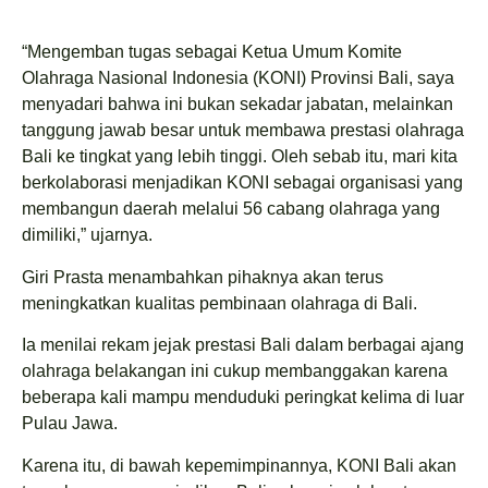
“Mengemban tugas sebagai Ketua Umum Komite
Olahraga Nasional Indonesia (KONI) Provinsi Bali, saya
menyadari bahwa ini bukan sekadar jabatan, melainkan
tanggung jawab besar untuk membawa prestasi olahraga
Bali ke tingkat yang lebih tinggi. Oleh sebab itu, mari kita
berkolaborasi menjadikan KONI sebagai organisasi yang
membangun daerah melalui 56 cabang olahraga yang
dimiliki,” ujarnya.
Giri Prasta menambahkan pihaknya akan terus
meningkatkan kualitas pembinaan olahraga di Bali.
Ia menilai rekam jejak prestasi Bali dalam berbagai ajang
olahraga belakangan ini cukup membanggakan karena
beberapa kali mampu menduduki peringkat kelima di luar
Pulau Jawa.
Karena itu, di bawah kepemimpinannya, KONI Bali akan