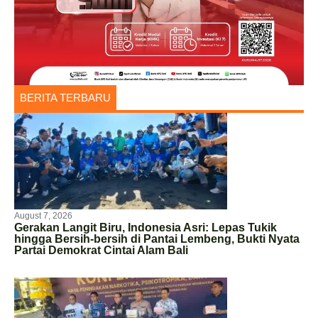
BERITA TERBARU
August 7, 2026
Gerakan Langit Biru, Indonesia Asri: Lepas Tukik
hingga Bersih-bersih di Pantai Lembeng, Bukti Nyata
Partai Demokrat Cintai Alam Bali