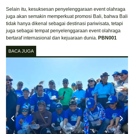
Selain itu, kesuksesan penyelenggaraan event olahraga
juga akan semakin memperkuat promosi Bali, bahwa Bali
tidak hanya dikenal sebagai destinasi pariwisata, tetapi
juga sebagai tempat penyelenggaraan event olahraga
bertaraf internasional dan kejuaraan dunia.
PBN001
BACA JUGA