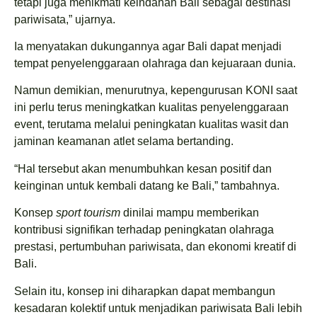
tetapi juga menikmati keindahan Bali sebagai destinasi
pariwisata,” ujarnya.
Ia menyatakan dukungannya agar Bali dapat menjadi
tempat penyelenggaraan olahraga dan kejuaraan dunia.
Namun demikian, menurutnya, kepengurusan KONI saat
ini perlu terus meningkatkan kualitas penyelenggaraan
event, terutama melalui peningkatan kualitas wasit dan
jaminan keamanan atlet selama bertanding.
“Hal tersebut akan menumbuhkan kesan positif dan
keinginan untuk kembali datang ke Bali,” tambahnya.
Konsep
sport tourism
dinilai mampu memberikan
kontribusi signifikan terhadap peningkatan olahraga
prestasi, pertumbuhan pariwisata, dan ekonomi kreatif di
Bali.
Selain itu, konsep ini diharapkan dapat membangun
kesadaran kolektif untuk menjadikan pariwisata Bali lebih