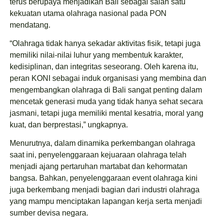
terus berupaya menjadikan Bali sebagai salah satu
kekuatan utama olahraga nasional pada PON
mendatang.
“Olahraga tidak hanya sekadar aktivitas fisik, tetapi juga
memiliki nilai-nilai luhur yang membentuk karakter,
kedisiplinan, dan integritas seseorang. Oleh karena itu,
peran KONI sebagai induk organisasi yang membina dan
mengembangkan olahraga di Bali sangat penting dalam
mencetak generasi muda yang tidak hanya sehat secara
jasmani, tetapi juga memiliki mental kesatria, moral yang
kuat, dan berprestasi,” ungkapnya.
Menurutnya, dalam dinamika perkembangan olahraga
saat ini, penyelenggaraan kejuaraan olahraga telah
menjadi ajang pertaruhan martabat dan kehormatan
bangsa. Bahkan, penyelenggaraan event olahraga kini
juga berkembang menjadi bagian dari industri olahraga
yang mampu menciptakan lapangan kerja serta menjadi
sumber devisa negara.