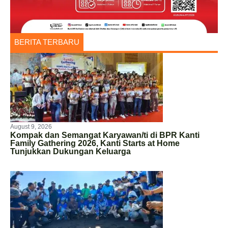
BERITA TERBARU
August 9, 2026
Kompak dan Semangat Karyawan/ti di BPR Kanti
Family Gathering 2026, Kanti Starts at Home
Tunjukkan Dukungan Keluarga