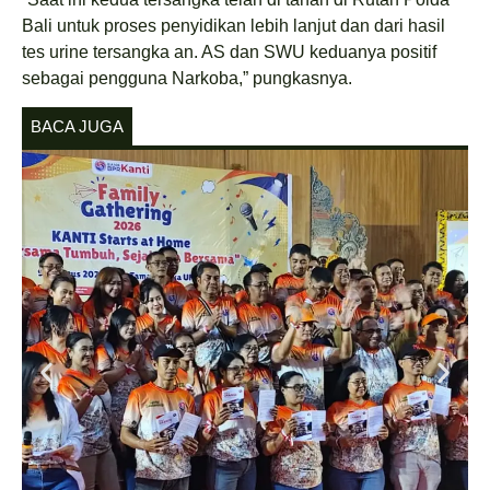
Bali untuk proses penyidikan lebih lanjut dan dari hasil
tes urine tersangka an. AS dan SWU keduanya positif
sebagai pengguna Narkoba,” pungkasnya.
BACA JUGA