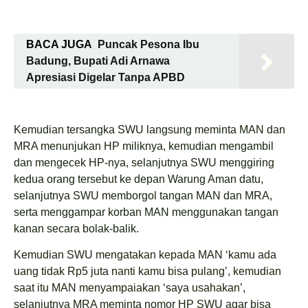
BACA JUGA
Puncak Pesona Ibu
Badung, Bupati Adi Arnawa
Apresiasi Digelar Tanpa APBD
Kemudian tersangka SWU langsung meminta MAN dan
MRA menunjukan HP miliknya, kemudian mengambil
dan mengecek HP-nya, selanjutnya SWU menggiring
kedua orang tersebut ke depan Warung Aman datu,
selanjutnya SWU memborgol tangan MAN dan MRA,
serta menggampar korban MAN menggunakan tangan
kanan secara bolak-balik.
Kemudian SWU mengatakan kepada MAN ‘kamu ada
uang tidak Rp5 juta nanti kamu bisa pulang’, kemudian
saat itu MAN menyampaiakan ‘saya usahakan’,
selanjutnya MRA meminta nomor HP SWU agar bisa