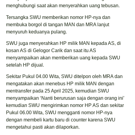
menghubungi saat akan menyerahkan uang tebusan.
Tersangka SWU memberikan nomor HP-nya dan
membuka borgol di tangan MAN dan MRA lanjut
menyuruh keduanya pulang.
SWU juga menyerahkan HP milik MAN kepada AS, di
kosan AS di Gelogor Carik dan saat itu AS
menyampaikan akan memberikan uang kepada SWU
setelah HP dijual.
Sekitar Pukul 04.00 Wita, SWU ditelpon oleh MRA dan
mengatakan akan menebus HP milik MAN dengan
mentransfer pada 25 April 2025, kemudian SWU
menyampaikan ‘Nanti berurusan saja dengan orang ini’
kemudian SWU mengirimkan nomor HP AS dan sekitar
Pukul 06.00 Wita, SWU mengganti nomor HP-nya
dengan membeli kartu baru di counter karena SWU
mengetahui pasti akan dilaporkan.