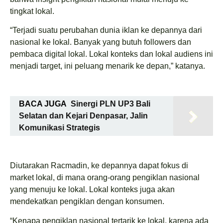
tingkat lokal.
“Terjadi suatu perubahan dunia iklan ke depannya dari
nasional ke lokal. Banyak yang butuh followers dan
pembaca digital lokal. Lokal konteks dan lokal audiens ini
menjadi target, ini peluang menarik ke depan,” katanya.
BACA JUGA
Sinergi PLN UP3 Bali
Selatan dan Kejari Denpasar, Jalin
Komunikasi Strategis
Diutarakan Racmadin, ke depannya dapat fokus di
market lokal, di mana orang-orang pengiklan nasional
yang menuju ke lokal. Lokal konteks juga akan
mendekatkan pengiklan dengan konsumen.
“Kenapa pengiklan nasional tertarik ke lokal, karena ada