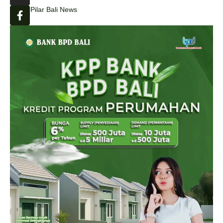
Pilar Bali News