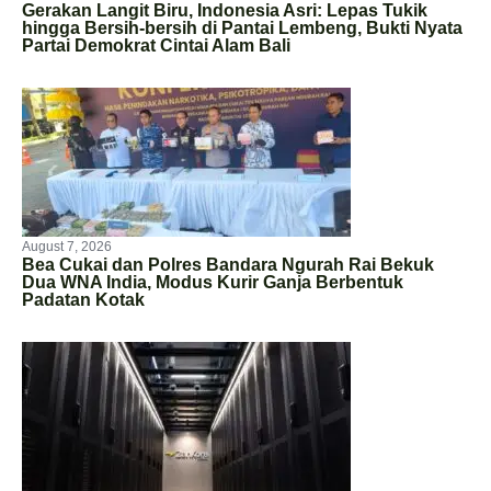
Gerakan Langit Biru, Indonesia Asri: Lepas Tukik
hingga Bersih-bersih di Pantai Lembeng, Bukti Nyata
Partai Demokrat Cintai Alam Bali
August 7, 2026
Bea Cukai dan Polres Bandara Ngurah Rai Bekuk
Dua WNA India, Modus Kurir Ganja Berbentuk
Padatan Kotak