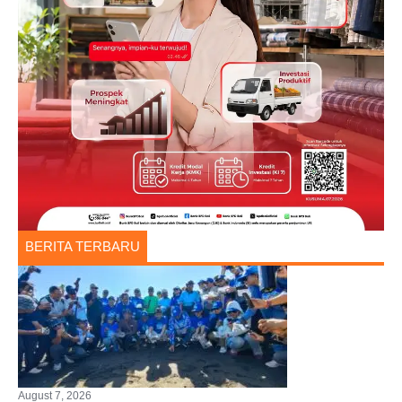
BERITA TERBARU
August 7, 2026