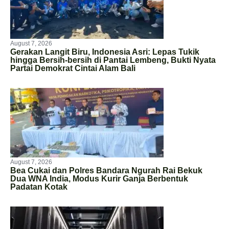
August 7, 2026
Gerakan Langit Biru, Indonesia Asri: Lepas Tukik
hingga Bersih-bersih di Pantai Lembeng, Bukti Nyata
Partai Demokrat Cintai Alam Bali
August 7, 2026
Bea Cukai dan Polres Bandara Ngurah Rai Bekuk
Dua WNA India, Modus Kurir Ganja Berbentuk
Padatan Kotak