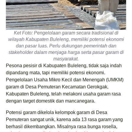
Ket Foto: Pengelolaan garam secara tradisional di
wilayah Kabupaten Buleleng, memiliki potensi ekonomi
dan pasar luas. Perlu dukungan pemerintah dan
stakeholder dalam menjaga harga serta pasar garam di
masyarakat.
Pesona pesisir di Kabupaten Buleleng, tidak saja indah
dipandang mata, tapi memiliki potensi ekonomi.
Pengelolaan Usaha Mikro Kecil dan Menengah (UMKM)
garam di Desa Pemuteran Kecamatan Gerokgak,
Kabupaten Buleleng, telah melakoni usaha garam rasa
dengan target domestik dan mancanegara.
Potensi garam dikelola kelompok garam di Desa
Pemuteran sangat unik, karena ada 13 rasa garam yang
berhasil dikembangkan. Misalnya rasa bunga rosella,