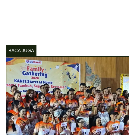
BACA JUGA