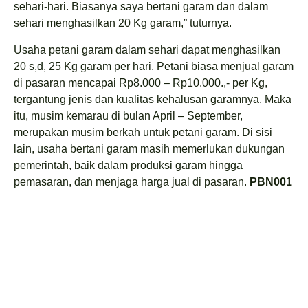
sehari-hari. Biasanya saya bertani garam dan dalam
sehari menghasilkan 20 Kg garam,” tuturnya.
Usaha petani garam dalam sehari dapat menghasilkan
20 s,d, 25 Kg garam per hari. Petani biasa menjual garam
di pasaran mencapai Rp8.000 – Rp10.000.,- per Kg,
tergantung jenis dan kualitas kehalusan garamnya. Maka
itu, musim kemarau di bulan April – September,
merupakan musim berkah untuk petani garam. Di sisi
lain, usaha bertani garam masih memerlukan dukungan
pemerintah, baik dalam produksi garam hingga
pemasaran, dan menjaga harga jual di pasaran.
PBN001