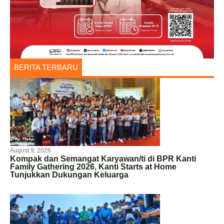
BERITA TERBARU
August 9, 2026
Kompak dan Semangat Karyawan/ti di BPR Kanti
Family Gathering 2026, Kanti Starts at Home
Tunjukkan Dukungan Keluarga