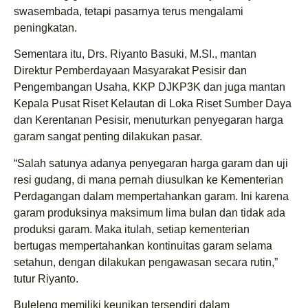
swasembada, tetapi pasarnya terus mengalami
peningkatan.
Sementara itu, Drs. Riyanto Basuki, M.SI., mantan
Direktur Pemberdayaan Masyarakat Pesisir dan
Pengembangan Usaha, KKP DJKP3K dan juga mantan
Kepala Pusat Riset Kelautan di Loka Riset Sumber Daya
dan Kerentanan Pesisir, menuturkan penyegaran harga
garam sangat penting dilakukan pasar.
“Salah satunya adanya penyegaran harga garam dan uji
resi gudang, di mana pernah diusulkan ke Kementerian
Perdagangan dalam mempertahankan garam. Ini karena
garam produksinya maksimum lima bulan dan tidak ada
produksi garam. Maka itulah, setiap kementerian
bertugas mempertahankan kontinuitas garam selama
setahun, dengan dilakukan pengawasan secara rutin,”
tutur Riyanto.
Buleleng memiliki keunikan tersendiri dalam