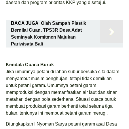
daerah dan program prioritas KKP yang disetujui.
BACA JUGA
Olah Sampah Plastik
Bernilai Cuan, TPS3R Desa Adat
Seminyak Komitmen Majukan
Pariwisata Bali
Kendala Cuaca Buruk
Jika umumnya petani di lahan subur bersuka cita dalam
menyambut musim penghujan, tetapi tidak demikian
untuk petani garam. Umumnya petani garam
memproduksi dengan memanfaatkan air laut dan sinar
matahari dengan pola sederhana. Situasi cuaca buruk
membuat produkasi garam berhenti total selama tiga
bulan, tentunya ini membuat petani garam merugi.
Diungkapkan I Nyoman Sarya petani garam asal Desa