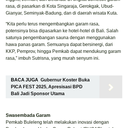
rasa, di pasarkan di Kota Singaraja, Gerokgak, Ubud-
Gianyar, Seminyak-Badung, dan di daerah wisata Kuta.
“Kita perlu terus mengembangkan garam rasa,
potensinya bisa dipasarkan ke hotel-hotel di Bali. Salah
satunya pengembangan sauna dengan menggunakan
hawa panas garam. Semuanya dapat bersinergi, dari
KKP, Pemprov, hingga Pemkab dapat mendukung garam
rasa,” imbuh Sutrisna, yang murah senyum ini.
BACA JUGA
Gubernur Koster Buka
PICA FEST 2025, Apresisasi BPD
Bali Jadi Sponsor Utama
Swasembada Garam
Pemkab Buleleng telah melakukan inovasi dengan