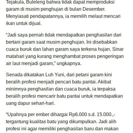
Tejakula, Buleleng bahwa tidak dapat memproduksi
garam di musim penghujan di bulan Desember.
Menyiasati pendapatannya, ia memilih melaut mencari
ikan untuk dijual.
“Jadi saya pernah tidak mendapatkan penghasilan dari
bertani garam saat musim penghujan. Ini disebabkan
cuaca buruk dan lahan garam saya terkena hujan. Sinar
matahari yang kurang menghambat proses pengeringan
air laut menjadi garam,” ungkapnya.
Senada dikatakan Luh Yuni, dari petani garam kini
beralih profesi menjadi pencari batu pantai. Akibat
minimnya penghasilan dan cuaca buruk, ia terpaksa
beralih profesi mencarir batu pantai untuk mendapatkan
uang dapur sehari-hari.
“Upahnya per ember dihargai Rp6.000 s.d. 15.000.,-
tergantung kualitas batu yang dikumpulkan. Jadi alih
profesi ini agar memiliki penghasilan baru dan makan