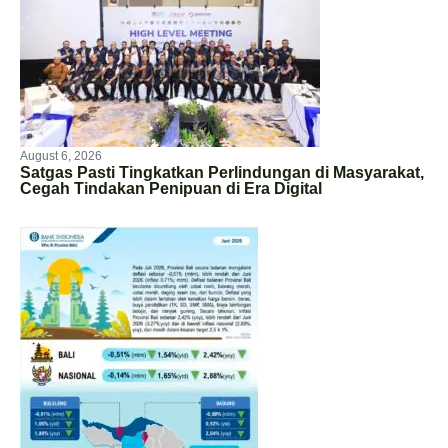
August 6, 2026
Satgas Pasti Tingkatkan Perlindungan di Masyarakat,
Cegah Tindakan Penipuan di Era Digital