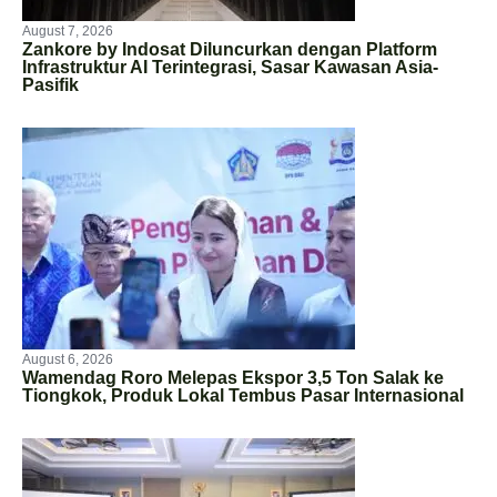
August 7, 2026
Zankore by Indosat Diluncurkan dengan Platform
Infrastruktur AI Terintegrasi, Sasar Kawasan Asia-
Pasifik
August 6, 2026
Wamendag Roro Melepas Ekspor 3,5 Ton Salak ke
Tiongkok, Produk Lokal Tembus Pasar Internasional