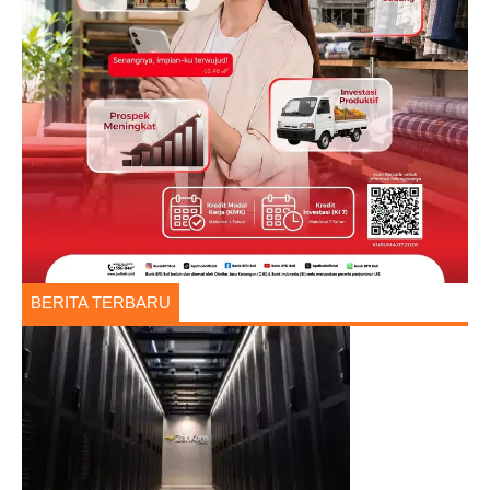
BERITA TERBARU