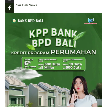
Pilar Bali News