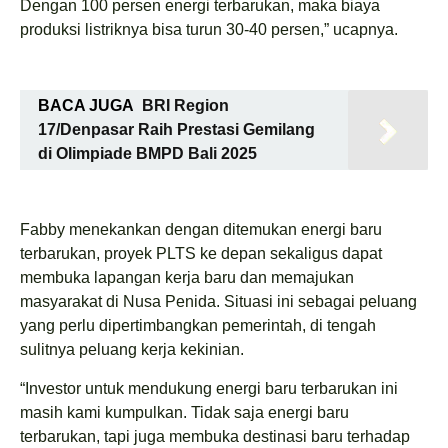
Dengan 100 persen energi terbarukan, maka biaya
produksi listriknya bisa turun 30-40 persen,” ucapnya.
BACA JUGA
BRI Region
17/Denpasar Raih Prestasi Gemilang
di Olimpiade BMPD Bali 2025
Fabby menekankan dengan ditemukan energi baru
terbarukan, proyek PLTS ke depan sekaligus dapat
membuka lapangan kerja baru dan memajukan
masyarakat di Nusa Penida. Situasi ini sebagai peluang
yang perlu dipertimbangkan pemerintah, di tengah
sulitnya peluang kerja kekinian.
“Investor untuk mendukung energi baru terbarukan ini
masih kami kumpulkan. Tidak saja energi baru
terbarukan, tapi juga membuka destinasi baru terhadap