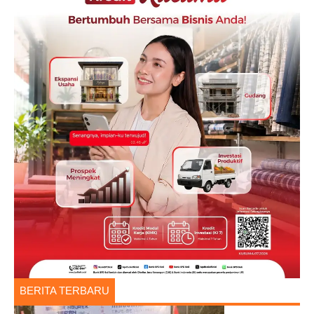
BERITA TERBARU