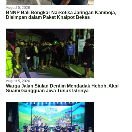
August 5, 2026
BNNP Bali Bongkar Narkotika Jaringan Kamboja,
Disimpan dalam Paket Knalpot Bekas
August 5, 2026
Warga Jalan Siulan Dentim Mendadak Heboh, Aksi
Suami Gangguan Jiwa Tusuk Istrinya