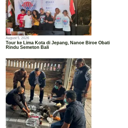
August 5, 2026
Tour ke Lima Kota di Jepang, Nanoe Biroe Obati
Rindu Semeton Bali