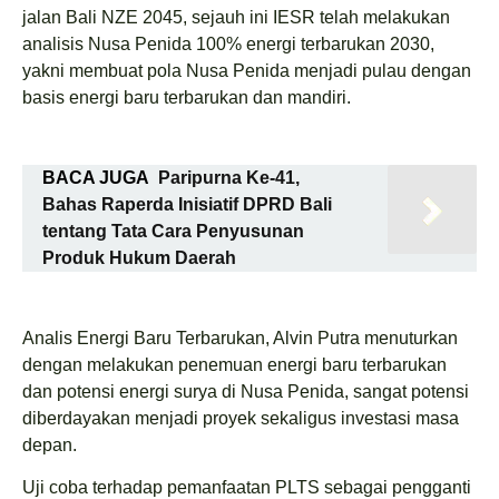
jalan Bali NZE 2045, sejauh ini IESR telah melakukan
analisis Nusa Penida 100% energi terbarukan 2030,
yakni membuat pola Nusa Penida menjadi pulau dengan
basis energi baru terbarukan dan mandiri.
BACA JUGA
Paripurna Ke-41,
Bahas Raperda Inisiatif DPRD Bali
tentang Tata Cara Penyusunan
Produk Hukum Daerah
Analis Energi Baru Terbarukan, Alvin Putra menuturkan
dengan melakukan penemuan energi baru terbarukan
dan potensi energi surya di Nusa Penida, sangat potensi
diberdayakan menjadi proyek sekaligus investasi masa
depan.
Uji coba terhadap pemanfaatan PLTS sebagai pengganti