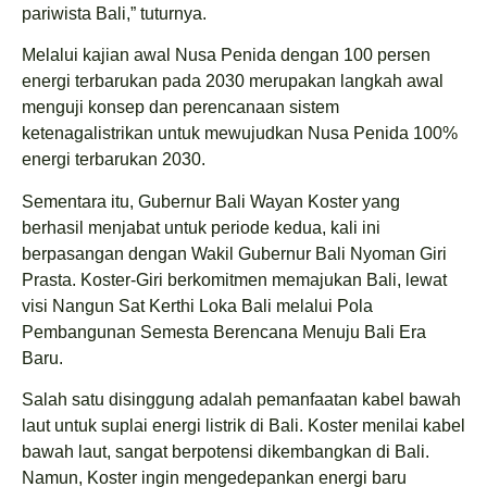
pariwista Bali,” tuturnya.
Melalui kajian awal Nusa Penida dengan 100 persen
energi terbarukan pada 2030 merupakan langkah awal
menguji konsep dan perencanaan sistem
ketenagalistrikan untuk mewujudkan Nusa Penida 100%
energi terbarukan 2030.
Sementara itu, Gubernur Bali Wayan Koster yang
berhasil menjabat untuk periode kedua, kali ini
berpasangan dengan Wakil Gubernur Bali Nyoman Giri
Prasta. Koster-Giri berkomitmen memajukan Bali, lewat
visi Nangun Sat Kerthi Loka Bali melalui Pola
Pembangunan Semesta Berencana Menuju Bali Era
Baru.
Salah satu disinggung adalah pemanfaatan kabel bawah
laut untuk suplai energi listrik di Bali. Koster menilai kabel
bawah laut, sangat berpotensi dikembangkan di Bali.
Namun, Koster ingin mengedepankan energi baru