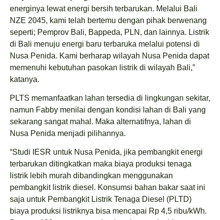
energinya lewat energi bersih terbarukan. Melalui Bali
NZE 2045, kami telah bertemu dengan pihak berwenang
seperti; Pemprov Bali, Bappeda, PLN, dan lainnya. Listrik
di Bali menuju energi baru terbaruka melalui potensi di
Nusa Penida. Kami berharap wilayah Nusa Penida dapat
memenuhi kebutuhan pasokan listrik di wilayah Bali,”
katanya.
PLTS memanfaatkan lahan tersedia di lingkungan sekitar,
namun Fabby menilai dengan kondisi lahan di Bali yang
sekarang sangat mahal. Maka alternatifnya, lahan di
Nusa Penida menjadi pilihannya.
“Studi IESR untuk Nusa Penida, jika pembangkit energi
terbarukan ditingkatkan maka biaya produksi tenaga
listrik lebih murah dibandingkan menggunakan
pembangkit listrik diesel. Konsumsi bahan bakar saat ini
saja untuk Pembangkit Listrik Tenaga Diesel (PLTD)
biaya produksi listriknya bisa mencapai Rp 4,5 ribu/kWh.