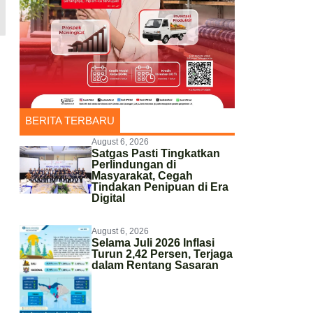
BERITA TERBARU
August 6, 2026
Satgas Pasti Tingkatkan
Perlindungan di
Masyarakat, Cegah
Tindakan Penipuan di Era
Digital
August 6, 2026
Selama Juli 2026 Inflasi
Turun 2,42 Persen, Terjaga
dalam Rentang Sasaran