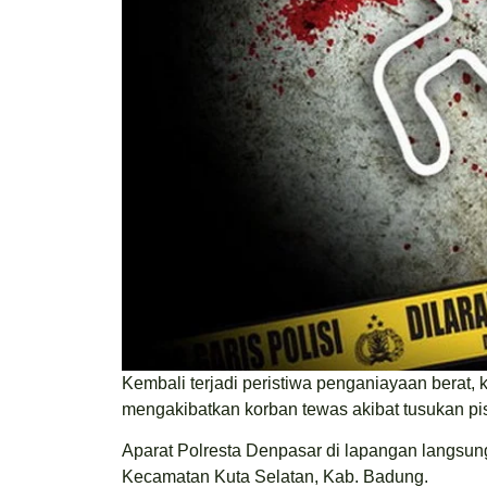
Kembali terjadi peristiwa penganiayaan berat, k
mengakibatkan korban tewas akibat tusukan pi
Aparat Polresta Denpasar di lapangan langsung
Kecamatan Kuta Selatan, Kab. Badung.