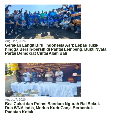
August 7, 2026
Gerakan Langit Biru, Indonesia Asri: Lepas Tukik
hingga Bersih-bersih di Pantai Lembeng, Bukti Nyata
Partai Demokrat Cintai Alam Bali
August 7, 2026
Bea Cukai dan Polres Bandara Ngurah Rai Bekuk
Dua WNA India, Modus Kurir Ganja Berbentuk
Padatan Kotak