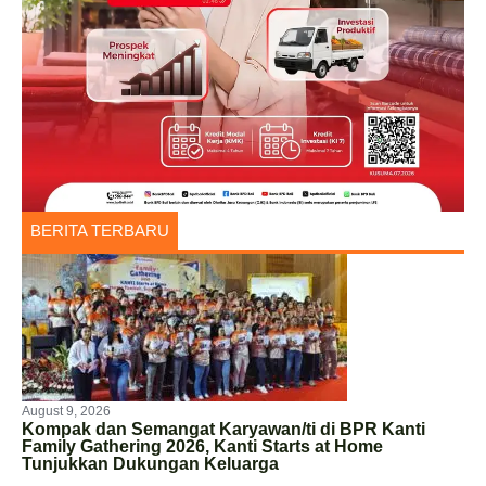
BERITA TERBARU
August 9, 2026
Kompak dan Semangat Karyawan/ti di BPR Kanti
Family Gathering 2026, Kanti Starts at Home
Tunjukkan Dukungan Keluarga