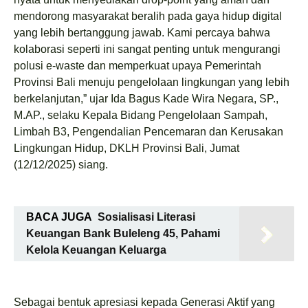
mendorong masyarakat beralih pada gaya hidup digital
yang lebih bertanggung jawab. Kami percaya bahwa
kolaborasi seperti ini sangat penting untuk mengurangi
polusi e-waste dan memperkuat upaya Pemerintah
Provinsi Bali menuju pengelolaan lingkungan yang lebih
berkelanjutan,” ujar Ida Bagus Kade Wira Negara, SP.,
M.AP., selaku Kepala Bidang Pengelolaan Sampah,
Limbah B3, Pengendalian Pencemaran dan Kerusakan
Lingkungan Hidup, DKLH Provinsi Bali, Jumat
(12/12/2025) siang.
BACA JUGA
Sosialisasi Literasi
Keuangan Bank Buleleng 45, Pahami
Kelola Keuangan Keluarga
Sebagai bentuk apresiasi kepada Generasi Aktif yang