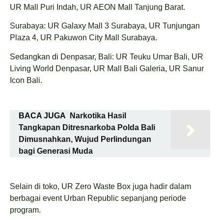
UR Mall Puri Indah, UR AEON Mall Tanjung Barat.
Surabaya: UR Galaxy Mall 3 Surabaya, UR Tunjungan
Plaza 4, UR Pakuwon City Mall Surabaya.
Sedangkan di Denpasar, Bali: UR Teuku Umar Bali, UR
Living World Denpasar, UR Mall Bali Galeria, UR Sanur
Icon Bali.
BACA JUGA
Narkotika Hasil
Tangkapan Ditresnarkoba Polda Bali
Dimusnahkan, Wujud Perlindungan
bagi Generasi Muda
Selain di toko, UR Zero Waste Box juga hadir dalam
berbagai event Urban Republic sepanjang periode
program.