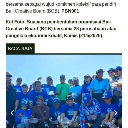
bersama sebagai wujud komitmen kolektif para pendiri
Bali Creative Board (BCB).
PBN001
Ket Foto: Suasana pembentukan organisasi Bali
Creative Board (BCB) bersama 28 perusahaan atau
pengelola ekonomi kreatif, Kamis (21/5/2026).
BACA JUGA