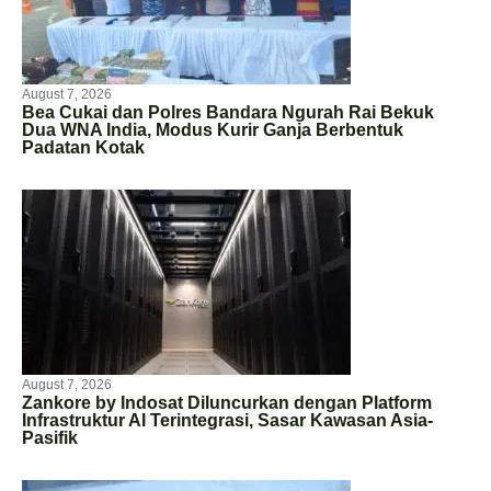
August 7, 2026
Bea Cukai dan Polres Bandara Ngurah Rai Bekuk
Dua WNA India, Modus Kurir Ganja Berbentuk
Padatan Kotak
August 7, 2026
Zankore by Indosat Diluncurkan dengan Platform
Infrastruktur AI Terintegrasi, Sasar Kawasan Asia-
Pasifik