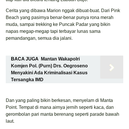
Cerita yang dibawa Marion nggak dibuat-buat. Dari Pink
Beach yang pasirnya benar-benar punya rona merah
muda, sampai trekking ke Puncak Padar yang bikin
napas megap-megap tapi terbayar lunas sama
pemandangan, semua dia jalani.
BACA JUGA
Mantan Wakapolri
Komjen Pol. (Purn) Drs. Oegroseno
Menyakini Ada Kriminalisasi Kasus
Tersangka IMD
Dan yang paling bikin berkesan, menyelam di Manta
Point. Tempat di mana airnya jernih seperti kaca, dan
gerombolan pari manta berenang seperti parade bawah
laut.