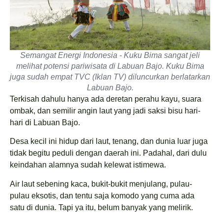
Semangat Energi Indonesia - Kuku Bima sangat jeli
melihat potensi pariwisata di Labuan Bajo. Kuku Bima
juga sudah empat TVC (Iklan TV) diluncurkan berlatarkan
Labuan Bajo.
Terkisah dahulu hanya ada deretan perahu kayu, suara
ombak, dan semilir angin laut yang jadi saksi bisu hari-
hari di Labuan Bajo.
Desa kecil ini hidup dari laut, tenang, dan dunia luar juga
tidak begitu peduli dengan daerah ini. Padahal, dari dulu
keindahan alamnya sudah kelewat istimewa.
Air laut sebening kaca, bukit-bukit menjulang, pulau-
pulau eksotis, dan tentu saja komodo yang cuma ada
satu di dunia. Tapi ya itu, belum banyak yang melirik.