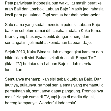
Peta pariwisata Indonesia pun waktu itu masih berat ke
arah Bali dan Lombok. Labuan Bajo? Masih jadi rahasia
kecil para petualang. Tapi semua berubah pelan-pelan.
Satu nama yang sudah mencium potensi Labuan Bajo
bahkan sebelum ramai dibicarakan adalah Kuku Bima.
Brand yang biasanya identik dengan energi dan
semangat ini jeli melihat keindahan Labuan Bajo.
Sejak 2010, Kuku Bima sudah mengangkat kamera dan
bikin iklan di sini. Bukan sekali dua kali. Empat TVC
(Iklan TV) berlatarkan Labuan Bajo sudah mereka
luncurkan.
Semuanya menampilkan sisi terbaik Labuan Bajo. Dari
lautnya, pulaunya, sampai senja emas yang memantul di
permukaan air, semuanya dapat panggung. Promosinya
masif. Nggak cuma di TV, tapi juga di media digital,
bareng kampanye ‘Wonderful Indonesia’.