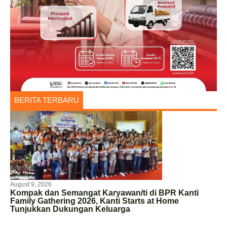
BERITA TERBARU
August 9, 2026
Kompak dan Semangat Karyawan/ti di BPR Kanti
Family Gathering 2026, Kanti Starts at Home
Tunjukkan Dukungan Keluarga