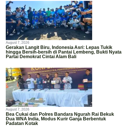
August 7, 2026
Gerakan Langit Biru, Indonesia Asri: Lepas Tukik
hingga Bersih-bersih di Pantai Lembeng, Bukti Nyata
Partai Demokrat Cintai Alam Bali
August 7, 2026
Bea Cukai dan Polres Bandara Ngurah Rai Bekuk
Dua WNA India, Modus Kurir Ganja Berbentuk
Padatan Kotak