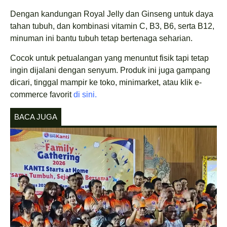
Dengan kandungan Royal Jelly dan Ginseng untuk daya
tahan tubuh, dan kombinasi vitamin C, B3, B6, serta B12,
minuman ini bantu tubuh tetap bertenaga seharian.
Cocok untuk petualangan yang menuntut fisik tapi tetap
ingin dijalani dengan senyum. Produk ini juga gampang
dicari, tinggal mampir ke toko, minimarket, atau klik e-
commerce favorit
di sini.
BACA JUGA