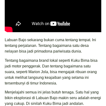
Labuan Bajo sekarang bukan cuma tentang tempat. Ini
tentang perjalanan. Tentang bagaimana satu desa
nelayan bisa jadi primadona pariwisata dunia.
Tentang bagaimana brand lokal seperti Kuku Bima bisa
jadi motor penggerak. Dan tentang bagaimana satu
suara, seperti Marion Jola, bisa mengajak ribuan orang
untuk melihat langsung keajaiban yang selama ini
tersembunyi di timur Indonesia.
Menjelajahi semua ini jelas butuh tenaga. Satu hal yang
bikin eksplorasi di Labuan Bajo makin seru adalah energi
yang cukup. Di sinilah Kuku Bima jadi andalan.