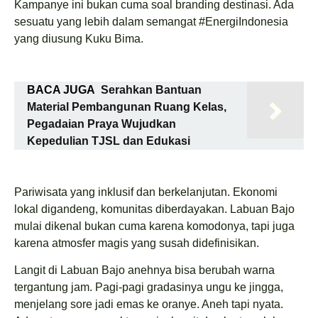
Kampanye ini bukan cuma soal branding destinasi. Ada
sesuatu yang lebih dalam semangat #EnergiIndonesia
yang diusung Kuku Bima.
BACA JUGA
Serahkan Bantuan
Material Pembangunan Ruang Kelas,
Pegadaian Praya Wujudkan
Kepedulian TJSL dan Edukasi
Pariwisata yang inklusif dan berkelanjutan. Ekonomi
lokal digandeng, komunitas diberdayakan. Labuan Bajo
mulai dikenal bukan cuma karena komodonya, tapi juga
karena atmosfer magis yang susah didefinisikan.
Langit di Labuan Bajo anehnya bisa berubah warna
tergantung jam. Pagi-pagi gradasinya ungu ke jingga,
menjelang sore jadi emas ke oranye. Aneh tapi nyata.