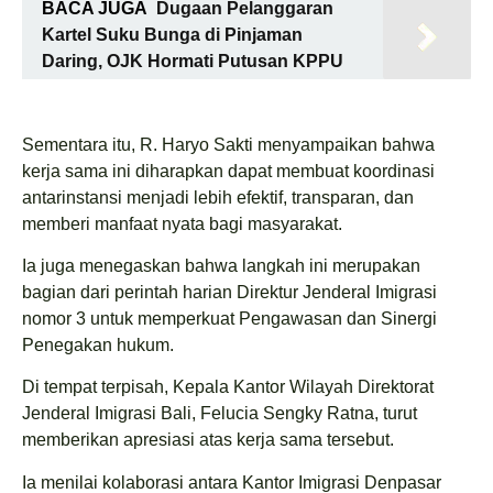
BACA JUGA
Dugaan Pelanggaran
Kartel Suku Bunga di Pinjaman
Daring, OJK Hormati Putusan KPPU
Sementara itu, R. Haryo Sakti menyampaikan bahwa
kerja sama ini diharapkan dapat membuat koordinasi
antarinstansi menjadi lebih efektif, transparan, dan
memberi manfaat nyata bagi masyarakat.
Ia juga menegaskan bahwa langkah ini merupakan
bagian dari perintah harian Direktur Jenderal Imigrasi
nomor 3 untuk memperkuat Pengawasan dan Sinergi
Penegakan hukum.
Di tempat terpisah, Kepala Kantor Wilayah Direktorat
Jenderal Imigrasi Bali, Felucia Sengky Ratna, turut
memberikan apresiasi atas kerja sama tersebut.
Ia menilai kolaborasi antara Kantor Imigrasi Denpasar