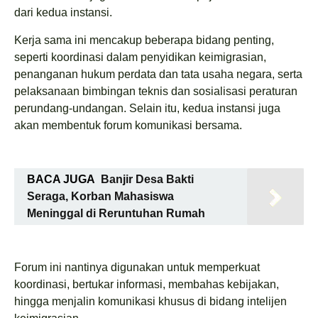
dari kedua instansi.
Kerja sama ini mencakup beberapa bidang penting,
seperti koordinasi dalam penyidikan keimigrasian,
penanganan hukum perdata dan tata usaha negara, serta
pelaksanaan bimbingan teknis dan sosialisasi peraturan
perundang-undangan. Selain itu, kedua instansi juga
akan membentuk forum komunikasi bersama.
BACA JUGA
Banjir Desa Bakti
Seraga, Korban Mahasiswa
Meninggal di Reruntuhan Rumah
Forum ini nantinya digunakan untuk memperkuat
koordinasi, bertukar informasi, membahas kebijakan,
hingga menjalin komunikasi khusus di bidang intelijen