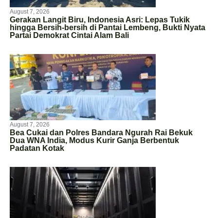
August 7, 2026
Gerakan Langit Biru, Indonesia Asri: Lepas Tukik
hingga Bersih-bersih di Pantai Lembeng, Bukti Nyata
Partai Demokrat Cintai Alam Bali
August 7, 2026
Bea Cukai dan Polres Bandara Ngurah Rai Bekuk
Dua WNA India, Modus Kurir Ganja Berbentuk
Padatan Kotak