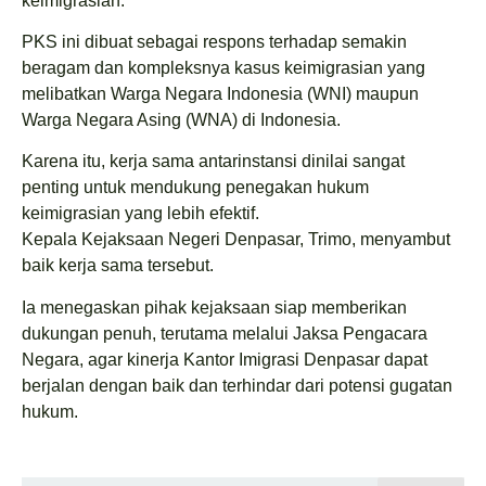
keimigrasian.
PKS ini dibuat sebagai respons terhadap semakin
beragam dan kompleksnya kasus keimigrasian yang
melibatkan Warga Negara Indonesia (WNI) maupun
Warga Negara Asing (WNA) di Indonesia.
Karena itu, kerja sama antarinstansi dinilai sangat
penting untuk mendukung penegakan hukum
keimigrasian yang lebih efektif.
Kepala Kejaksaan Negeri Denpasar, Trimo, menyambut
baik kerja sama tersebut.
Ia menegaskan pihak kejaksaan siap memberikan
dukungan penuh, terutama melalui Jaksa Pengacara
Negara, agar kinerja Kantor Imigrasi Denpasar dapat
berjalan dengan baik dan terhindar dari potensi gugatan
hukum.