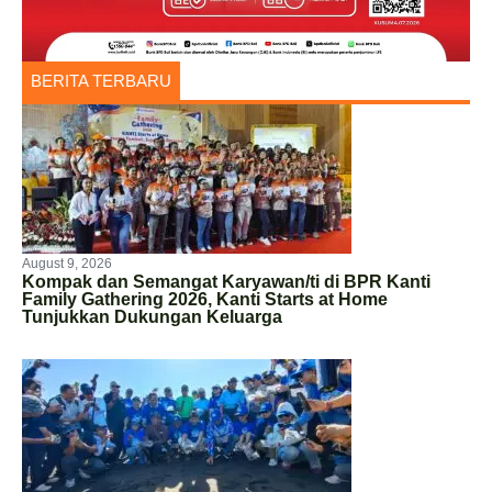
BERITA TERBARU
August 9, 2026
Kompak dan Semangat Karyawan/ti di BPR Kanti
Family Gathering 2026, Kanti Starts at Home
Tunjukkan Dukungan Keluarga