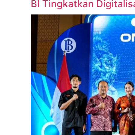
BI Tingkatkan Digital