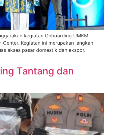
elenggarakan kegiatan Onboarding UMKM
 Center. Kegiatan ini merupakan langkah
as akses pasar domestik dan ekspor.
ling Tantang dan