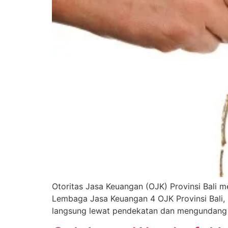
Otoritas Jasa Keuangan (OJK) Provinsi Bali m
Lembaga Jasa Keuangan 4 OJK Provinsi Bali, 
langsung lewat pendekatan dan mengundang ra