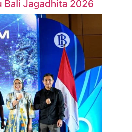
u Bali Jagadhita 2026