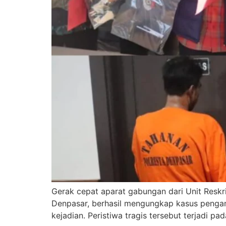
Gerak cepat aparat gabungan dari Unit Reskr
Denpasar, berhasil mengungkap kasus pengan
kejadian. Peristiwa tragis tersebut terjadi p