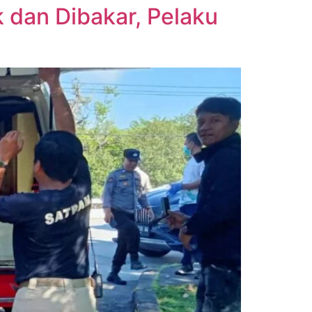
 dan Dibakar, Pelaku